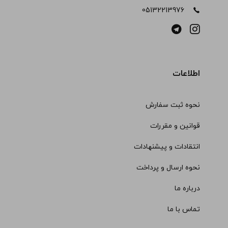
05132213976
اطلاعات
نحوه ثبت سفارش
قوانین و مقررات
انتقادات و پیشنهادات
نحوه ارسال و پرداخت
درباره ما
تماس با ما