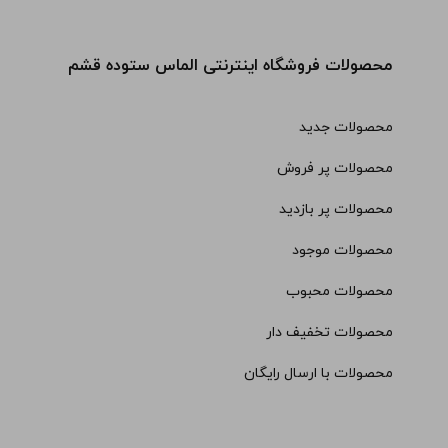
محصولات فروشگاه اینترنتی الماس ستوده قشم
محصولات جدید
محصولات پر فروش
محصولات پر بازدید
محصولات موجود
محصولات محبوب
محصولات تخفیف دار
محصولات با ارسال رایگان