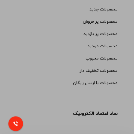
محصولات جدید
محصولات پر فروش
محصولات پر بازدید
محصولات موجود
محصولات محبوب
محصولات تخفیف دار
محصولات با ارسال رایگان
نماد اعتماد الکترونیک