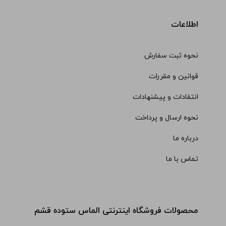
اطلاعات
نحوه ثبت سفارش
قوانین و مقررات
انتقادات و پیشنهادات
نحوه ارسال و پرداخت
درباره ما
تماس با ما
محصولات فروشگاه اینترنتی الماس ستوده قشم