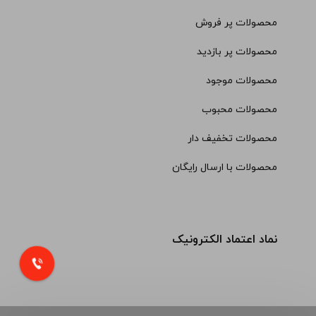
محصولات پر فروش
محصولات پر بازدید
محصولات موجود
محصولات محبوب
محصولات تخفیف دار
محصولات با ارسال رایگان
نماد اعتماد الکترونیک