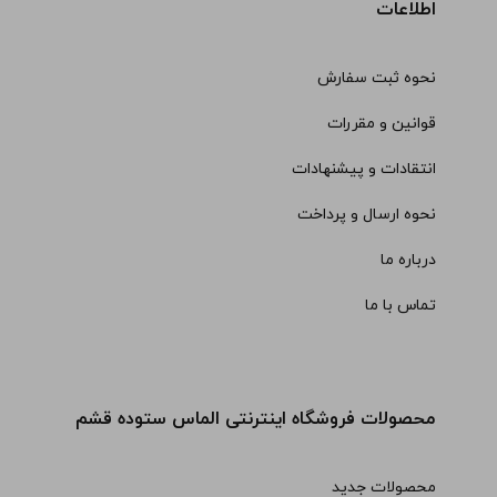
اطلاعات
نحوه ثبت سفارش
قوانین و مقررات
انتقادات و پیشنهادات
نحوه ارسال و پرداخت
درباره ما
تماس با ما
محصولات فروشگاه اینترنتی الماس ستوده قشم
محصولات جدید