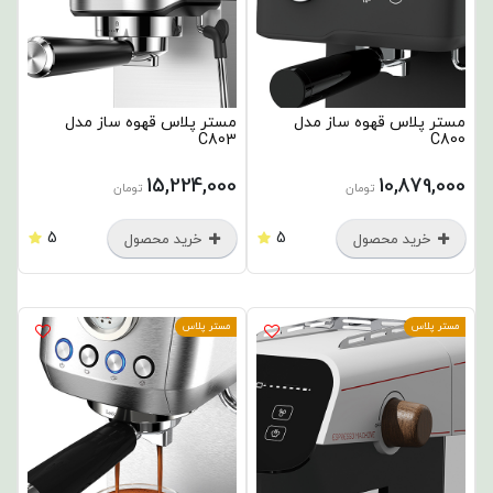
مستر پلاس قهوه ساز مدل
مستر پلاس قهوه ساز مدل
C803
C800
15,224,000
10,879,000
تومان
تومان
5
5
خرید محصول
خرید محصول
مستر پلاس
مستر پلاس