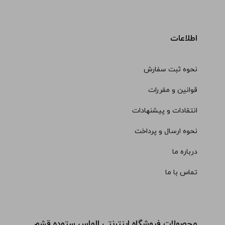
اطلاعات
نحوه ثبت سفارش
قوانین و مقررات
انتقادات و پیشنهادات
نحوه ارسال و پرداخت
درباره ما
تماس با ما
محصولات فروشگاه اینترنتی الماس ستوده قشم