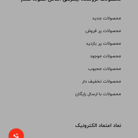
محصولات جدید
محصولات پر فروش
محصولات پر بازدید
محصولات موجود
محصولات محبوب
محصولات تخفیف دار
محصولات با ارسال رایگان
نماد اعتماد الکترونیک