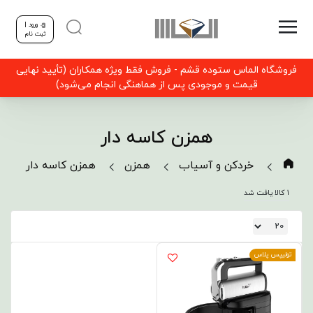
ورود |
ثبت نام
فروشگاه الماس ستوده قشم - فروش فقط ویژه همکاران (تأیید نهایی
قیمت و موجودی پس از هماهنگی انجام می‌شود)
همزن کاسه دار
خردکن و آسیاب
همزن
همزن کاسه دار
1 کالا یافت شد
تولیپس پلاس