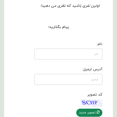
اولین نفری باشید که نظری می دهید!
پیام بگذارید؛
نام:
آدرس ایمیل:
کد تصویر
تصویر جدید