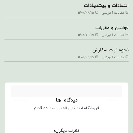
انتقادات و پیشنهادات
مقالات آموزشی
1402/09/15
قوانین و مقررات
مقالات آموزشی
1402/09/15
نحوه ثبت سفارش
مقالات آموزشی
1402/09/15
دیدگاه
ها
فروشگاه اینترنتی الماس ستوده قشم
نظرات دیگران؛