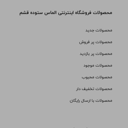
محصولات فروشگاه اینترنتی الماس ستوده قشم
محصولات جدید
محصولات پر فروش
محصولات پر بازدید
محصولات موجود
محصولات محبوب
محصولات تخفیف دار
محصولات با ارسال رایگان