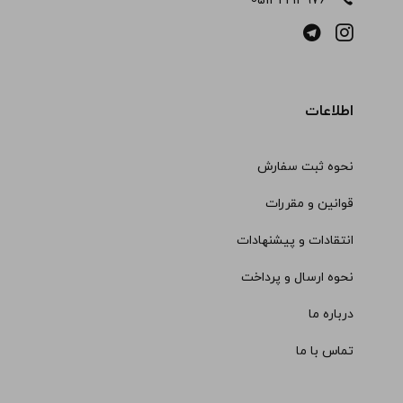
05132213976
اطلاعات
نحوه ثبت سفارش
قوانین و مقررات
انتقادات و پیشنهادات
نحوه ارسال و پرداخت
درباره ما
تماس با ما