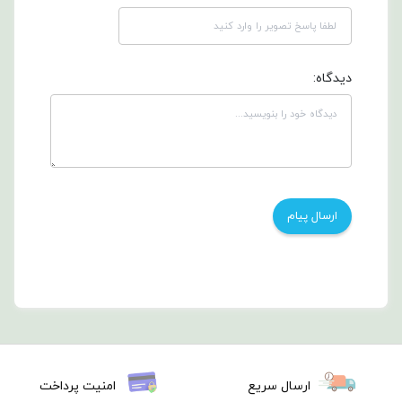
دیدگاه:
ارسال سریع
امنیت پرداخت