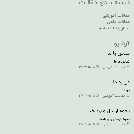
دسته بندی مقالات
مقالات آموزشی
مقالات علمی
اخبار و اطلاعیه ها
آرشیو
تماس با ما
تماس با ما
مقالات آموزشی
1403/01/15
درباره ما
درباره ما
مقالات آموزشی
1403/01/15
نحوه ارسال و پرداخت
نحوه ارسال و پرداخت
مقالات آموزشی
1403/01/15