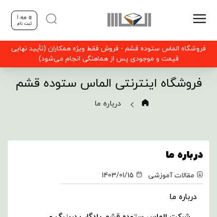
ورود |
ثبت نام
فروشگاه الماس ستوده قشم - فروش فقط ویژه همکاران (تأیید نهایی
قیمت و موجودی پس از هماهنگی انجام می‌شود)
فروشگاه اینترنتی الماس ستوده قشم
درباره ما
درباره ما
مقالات آموزشی
1403/01/15
درباره ما