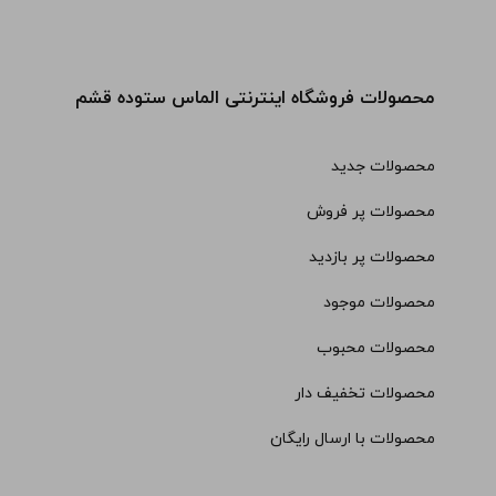
محصولات فروشگاه اینترنتی الماس ستوده قشم
محصولات جدید
محصولات پر فروش
محصولات پر بازدید
محصولات موجود
محصولات محبوب
محصولات تخفیف دار
محصولات با ارسال رایگان