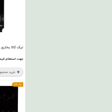
نیک کالا بخاری گ
جهت استعلام قیم
خرید محصو
نیک کالا