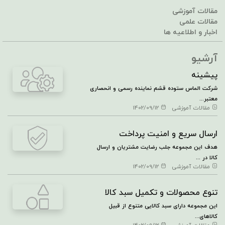
مقالات آموزشی
مقالات علمی
اخبار و اطلاعیه ها
آرشیو
پیشینه
شرکت الماس ستوده قشم نماینده رسمی و انحصاری
معتبر...
مقالات آموزشی
1402/09/12
ارسال سریع و امنیت پرداخت
هدف این مجموعه جلب رضایت مشتریان و ارسال
کالا در ...
مقالات آموزشی
1402/09/12
تنوع محصولات و تکمیل سبد کالا
این مجموعه دارای سبد کالایی متنوع از قبیل
کالاهای...