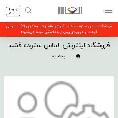
ورود |
ثبت نام
فروشگاه الماس ستوده قشم - فروش فقط ویژه همکاران (تأیید نهایی
قیمت و موجودی پس از هماهنگی انجام می‌شود)
فروشگاه اینترنتی الماس ستوده قشم
پیشینه