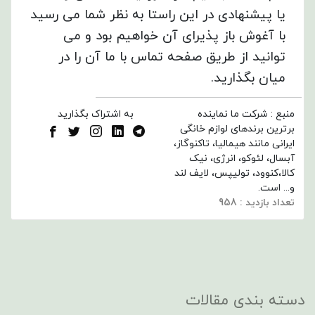
یا پیشنهادی در این راستا به نظر شما می رسید
با آغوش باز پذیرای آن خواهیم بود و می
توانید از طریق صفحه تماس با ما آن را در
میان بگذارید.
منبع : شرکت ما نماینده
به اشتراک بگذارید
برترین برندهای لوازم خانگی
ایرانی مانند هیمالیا، تاکنوگاز،
آبسال، لئوکو، انرژی، نیک
کالا،کنوود، تولیپس، لایف لند
و... است.
تعداد بازدید : 958
دسته بندی مقالات