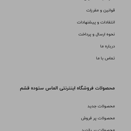
قوانین و مقررات
انتقادات و پیشنهادات
نحوه ارسال و پرداخت
درباره ما
تماس با ما
محصولات فروشگاه اینترنتی الماس ستوده قشم
محصولات جدید
محصولات پر فروش
محصولات پر بازدید