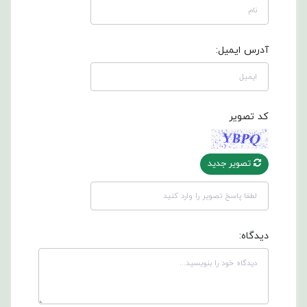
آدرس ایمیل:
کد تصویر
تصویر جدید
دیدگاه: