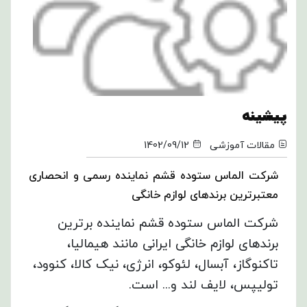
پیشینه
مقالات آموزشی
1402/09/12
شرکت الماس ستوده قشم نماینده رسمی و انحصاری
معتبرترین برندهای لوازم خانگی
شرکت الماس ستوده قشم نماینده برترین
برندهای لوازم خانگی ایرانی مانند هیمالیا،
تاکنوگاز، آبسال، لئوکو، انرژی، نیک کالا، کنوود،
تولیپس، لایف لند و... است.