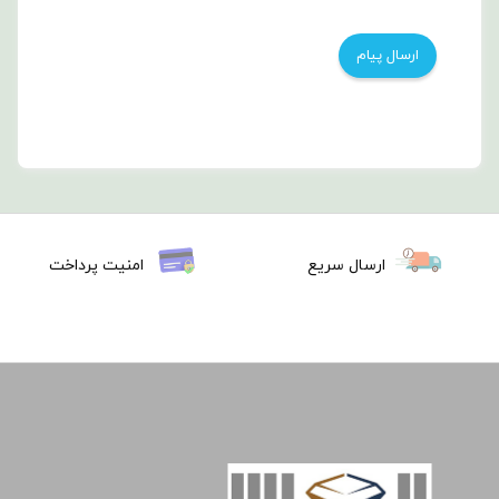
ارسال سریع
امنیت پرداخت