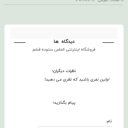
مقالات آموزشی
1402/09/12
دیدگاه
ها
فروشگاه اینترنتی الماس ستوده قشم
نظرات دیگران؛
اولین نفری باشید که نظری می دهید!
پیام بگذارید؛
نام: