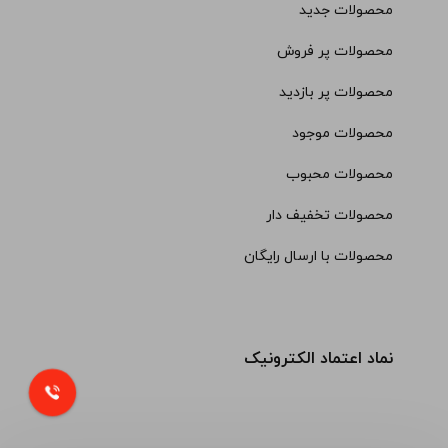
محصولات جدید
محصولات پر فروش
محصولات پر بازدید
محصولات موجود
محصولات محبوب
محصولات تخفیف دار
محصولات با ارسال رایگان
نماد اعتماد الکترونیک