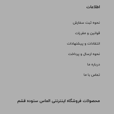
اطلاعات
نحوه ثبت سفارش
قوانین و مقررات
انتقادات و پیشنهادات
نحوه ارسال و پرداخت
درباره ما
تماس با ما
محصولات فروشگاه اینترنتی الماس ستوده قشم