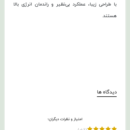
با طراحی زیبا، عملکرد بی‌نظیر و راندمان انرژی بالا
هستند.
دیدگاه ها
امتیاز و نظرات دیگران؛
1
(
رای)