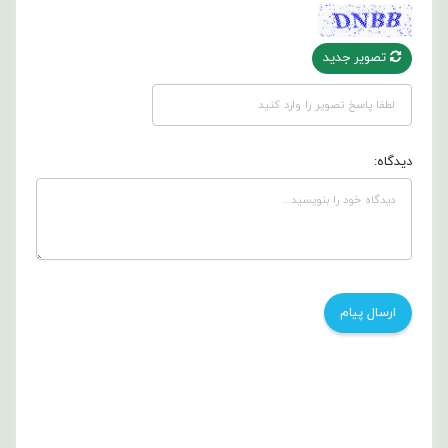
تصویر جدید
دیدگاه: