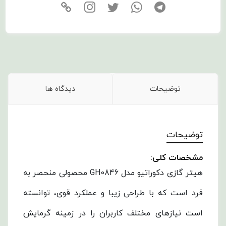
توضیحات
دیدگاه ها
توضیحات
مشخصات کلی:
هیتر گازی دکوراتیو مدل GH0846 محصولی منحصر به
فرد است که با طراحی زیبا و عملکرد قوی، توانسته
است نیازهای مختلف کاربران را در زمینه گرمایش