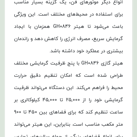
انواع دیگر موتورهای فن، یک گزینه بسیار مناسب
برای استفاده در محیط‌های مختلف است. این ویژگی
باعث می‌شود تا هیتر GH0846 همزمان با ایجاد
گرمایش سریع، مصرف انرژی را کاهش دهد و راندمان
بیشتری در عملکرد خود داشته باشد.
هیتر گازی GH0846 با پنج ظرفیت گرمایشی مختلف
طراحی شده است که امکان تنظیم دقیق حرارت
محیط را فراهم می‌کند. این دستگاه می‌تواند ظرفیت
گرمایشی خود را از 25,000 تا 45,000 کیلوکالری بر
ساعت تنظیم کند که برای فضاهای بین 450 تا 900
متر مکعب مناسب است. بنابراین، این هیتر می‌تواند
برای انواع فضاهای بزرگ، از جمله سالن‌های تجاری،