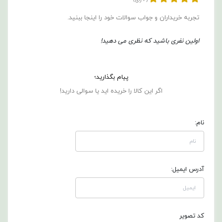
تجربه خریداران و جواب سوالات خود را اینجا ببنید.
اولین نفری باشید که نظری می دهید!
پیام بگذارید؛
اگر این کالا را خریده اید یا سوالی دارید!
نام:
آدرس ایمیل:
کد تصویر