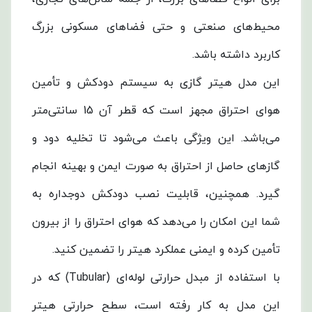
محیط‌های صنعتی و حتی فضاهای مسکونی بزرگ
کاربرد داشته باشد.
این مدل هیتر گازی به سیستم دودکش و تأمین
هوای احتراق مجهز است که قطر آن 15 سانتی‌متر
می‌باشد. این ویژگی باعث می‌شود تا تخلیه دود و
گازهای حاصل از احتراق به صورت ایمن و بهینه انجام
گیرد. همچنین، قابلیت نصب دودکش دوجداره به
شما این امکان را می‌دهد که هوای احتراق را از بیرون
تأمین کرده و ایمنی عملکرد هیتر را تضمین کنید.
با استفاده از مبدل حرارتی لوله‌ای (Tubular) که در
این مدل به کار رفته است، سطح حرارتی هیتر