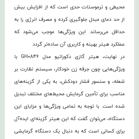
محیطی و ترموستات حدی است که از افزایش بیش
از حد دمای مبدل جلوگیری کرده و مصرف انرژی را به
حداقل می‌رساند. این ویژگی‌ها موجب می‌شود که
عملکرد هیتر بهینه و کاربری آن ساده‌تر گردد.
در نهایت، هیتر گازی دکوراتیو مدل GH0846 با
ویژگی‌هایی چون جرقه زن خودکار، سیستم نظارت بر
شعله، و سنسور فشار دودکش، به یکی از گزینه‌های
مناسب برای تأمین گرمایش محیط‌های مختلف تبدیل
شده است. با توجه به تمامی ویژگی‌ها و مزایای این
دستگاه، می‌توان گفت که این هیتر گزینه‌ای ایده‌آل
برای کسانی است که به دنبال یک دستگاه گرمایشی