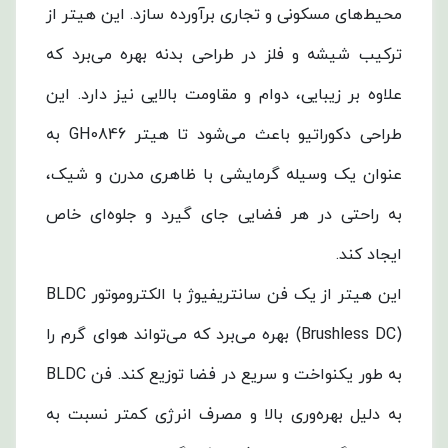
محیط‌های مسکونی و تجاری برآورده سازد. این هیتر از
ترکیب شیشه و فلز در طراحی بدنه بهره می‌برد که
علاوه بر زیبایی، دوام و مقاومت بالایی نیز دارد. این
طراحی دکوراتیو باعث می‌شود تا هیتر GH0846 به
عنوان یک وسیله گرمایشی با ظاهری مدرن و شیک،
به راحتی در هر فضایی جای گیرد و جلوه‌ای خاص
ایجاد کند.
این هیتر از یک فن سانتریفیوژ با الکتروموتور BLDC
(Brushless DC) بهره می‌برد که می‌تواند هوای گرم را
به طور یکنواخت و سریع در فضا توزیع کند. فن BLDC
به دلیل بهره‌وری بالا و مصرف انرژی کمتر نسبت به