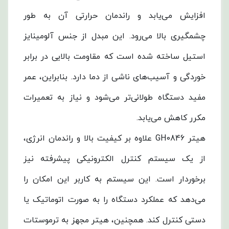
افزایش می‌یابد و راندمان حرارتی آن به طور
چشمگیری بالا می‌رود. این مبدل از جنس آلومینایز
استیل ساخته شده است که مقاومت بالایی در برابر
خوردگی و آسیب‌های ناشی از دما دارد. بنابراین، عمر
مفید دستگاه طولانی‌تر می‌شود و نیاز به تعمیرات
مکرر کاهش می‌یابد.
هیتر GH0846 علاوه بر کیفیت بالا و راندمان انرژی،
از یک سیستم کنترل الکترونیکی پیشرفته نیز
برخوردار است. این سیستم به کاربر این امکان را
می‌دهد که عملکرد دستگاه را به صورت اتوماتیک یا
دستی کنترل کند. همچنین، هیتر مجهز به ترموستات