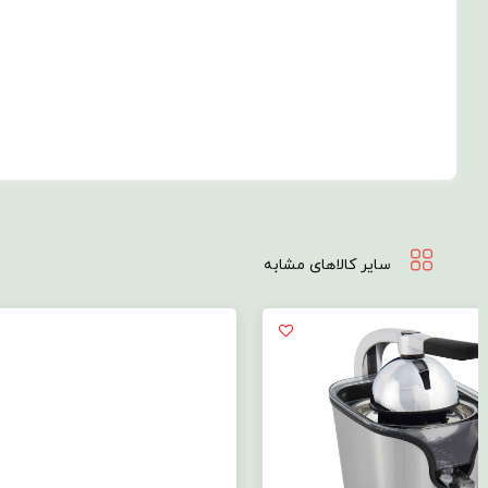
سایر کالاهای مشابه