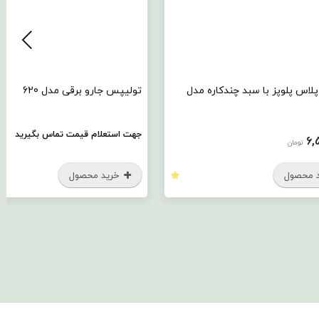
لاس پلوپز با سبد چندکاره مدل
تولیپس جارو برقی مدل 620
جهت استعلام قیمت تماس بگیرید
6,
تومان
 محصول
خرید محصول