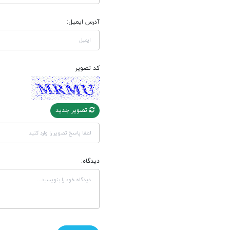
آدرس ایمیل:
کد تصویر
تصویر جدید
دیدگاه: