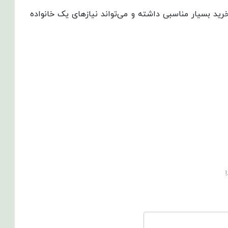
ید بسیار مناسبی داشته و می‌تواند نیازهای یک خانواده
!