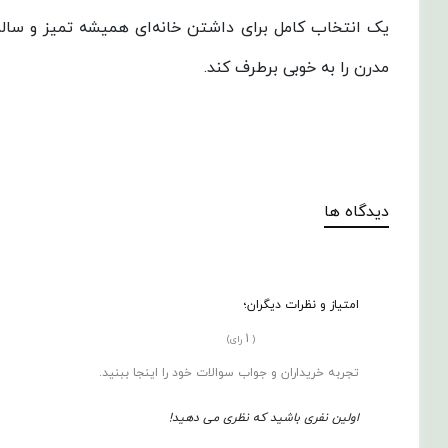
یک انتخاب کامل برای داشتن خانه‌ای همیشه تمیز و سالم 
مدرن را به خوبی برطرف کند.
دیدگاه ها
امتیاز و نظرات دیگران؛
1
(
رای)
تجربه خریداران و جواب سوالات خود را اینجا ببنید.
اولین نفری باشید که نظری می دهید!