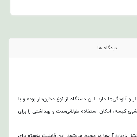
دیدگاه ها
کردی بسیار قوی در جمع‌آوری گرد و غبار و آلودگی‌ها دارد. این دستگاه از نوع مخزن‌دار بوده و با
وی کیسه، امکان استفاده طولانی‌مدت و بهداشتی را برای
ار دوباره آن‌ها در محیط می‌شود. این قابلیت به‌ویژه برای