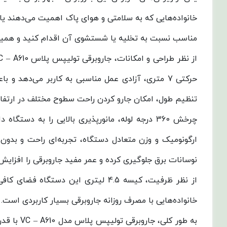
خانواده‌هایی که به سلامتی و هوای پاک اهمیت می‌دهند یا 
مناسب نسبت به تخلیه یا شستشوی آن اقدام کنید و همی
حرکتی 7 متری، آزادی عمل مناسبی به کاربر می‌دهد 
تنظیم طول، امکان جارو کردن راحت سطوح مختلف در ارتفاع‌
چرخش 360 درجه لوله، مانورپذیری بالایی را به 
ارگونومیک و وزن متعادل دستگاه، تجربه‌ای راحت و بدون
نوسانات برق جلوگیری کرده و عمر مفید جاروبرقی را افزایش
از نظر ظرفیت، کیسه 4.5 لیتری این 
خانواده‌هایی با مصرف روزانه جاروبرقی بسیار کاربردی اس
به طور ک