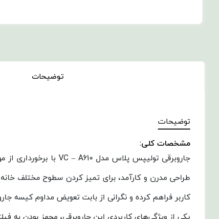
توضیحات
توضیحات
مشخصات کلی:
طراحی مدرن و کارآمد، برای تمیز کردن سطوح مختلف خانه 
کاربر فراهم کرده و نگرانی از بابت تعویض مداوم کیسه جارو
یکی از ویژگی‌های کاربردی این جاروبرقی، مجهز بودن به فیلت