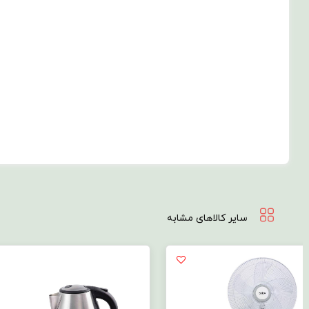
سایر کالاهای مشابه