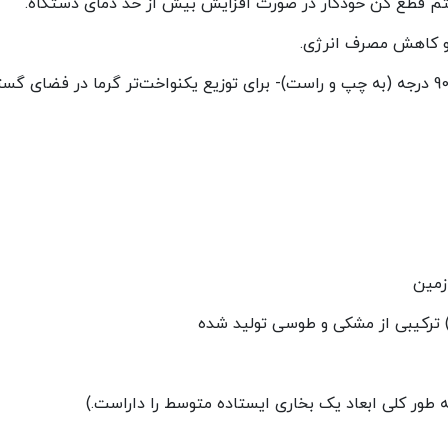
م قطع کن خودکار در صورت افزایش بیش از حد دمای دستگاه.
 و کاهش مصرف انرژی.
زمین
 ترکیبی از مشکی و طوسی تولید شده
 طور کلی ابعاد یک بخاری ایستاده متوسط را داراست.)