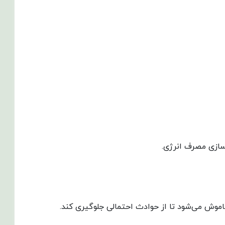
موش می‌شود تا از حوادث احتمالی جلوگیری کند.