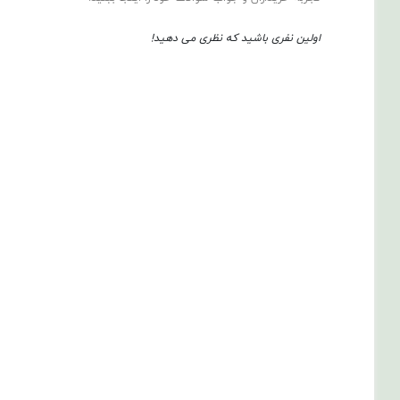
اولین نفری باشید که نظری می دهید!