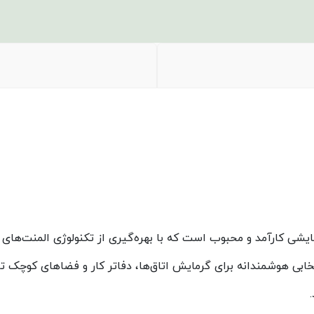
یشی کارآمد و محبوب است که با بهره‌گیری از تکنولوژی المنت‌های 
خابی هوشمندانه برای گرمایش اتاق‌ها، دفاتر کار و فضاهای کوچک ت