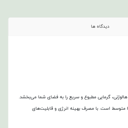
دیدگاه ها
هالوژنی، گرمایی مطبوع و سریع را به فضای شما می‌بخشد.
ا متوسط است. با مصرف بهینه انرژی و قابلیت‌های