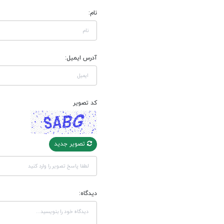
نام:
آدرس ایمیل:
کد تصویر
تصویر جدید
دیدگاه: