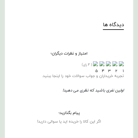
دیدگاه ها
امتیاز و نظرات دیگران؛
2
(
رای)
تجربه خریداران و جواب سوالات خود را اینجا ببنید.
اولین نفری باشید که نظری می دهید!
پیام بگذارید؛
اگر این کالا را خریده اید یا سوالی دارید!