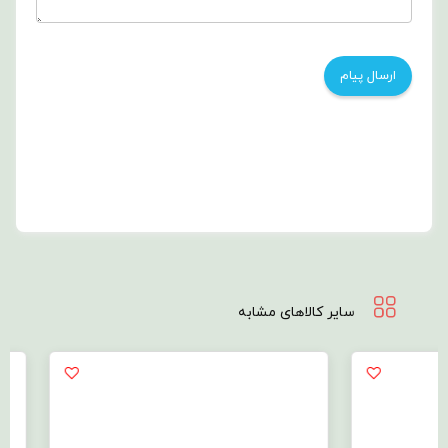
سایر کالاهای مشابه