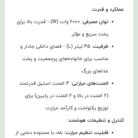
عملکرد و قدرت
:
توان مصرفی
:
2000 وات (W) - قدرت بالا برای
پخت سریع و مؤثر.
ظرفیت
:
45 لیتر (L) - فضای داخلی جادار و
مناسب برای خانواده‌های پرجمعیت و پخت
غذاهای بزرگ.
المنت‌های حرارتی
:
4 المنت استیل قدرتمند
(2 المنت در بالا و 2 المنت در پایین) برای
توزیع یکنواخت و کارآمد حرارت.
کنترل و تنظیمات هوشمند
:
قابلیت تنظیم حرارت
:
بله، با محدوده دمایی از