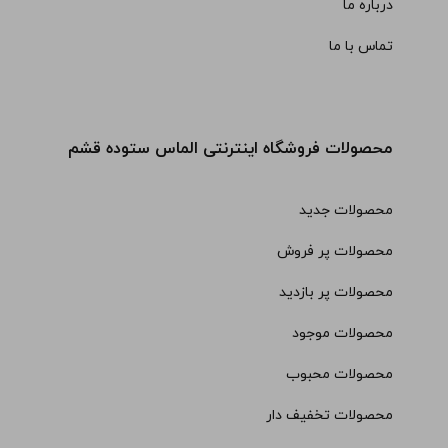
درباره ما
تماس با ما
محصولات فروشگاه اینترنتی الماس ستوده قشم
محصولات جدید
محصولات پر فروش
محصولات پر بازدید
محصولات موجود
محصولات محبوب
محصولات تخفیف دار