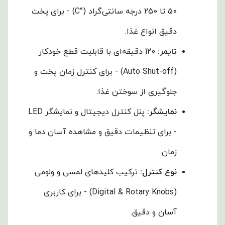
50 تا 250 درجه سانتی‌گراد (°C) - برای پخت
دقیق انواع غذا.
تایمر
:
120 دقیقه‌ای با قابلیت قطع خودکار
(Auto Shut-off) - برای کنترل زمان پخت و
جلوگیری از سوختن غذا.
نمایشگر
:
پنل کنترل دیجیتال و نمایشگر LED
- برای تنظیمات دقیق و مشاهده آسان دما و
زمان.
نوع کنترل
:
ترکیب کلیدهای لمسی و ولومی
(Digital & Rotary Knobs) - برای کاربری
آسان و دقیق.