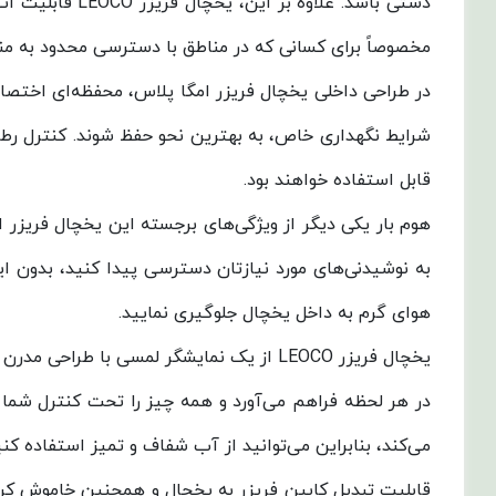
دستی باشد. عل
مخصوصاً برای کسانی که در مناطق با دسترسی محدود به منا
در طراحی داخلی یخچال فریزر امگا پلاس، محفظه‌ای اختصا
شرایط نگهداری خاص، به بهترین نحو حفظ شوند. کنترل رطو
قابل استفاده خواهند بود.
هوم بار یکی دیگر از ویژگی‌های برجسته این یخچال فریزر 
به نوشیدنی‌های مورد نیازتان دسترسی پیدا کنید، بدون ای
هوای گرم به داخل یخچال جلوگیری نمایید.
یخچال فریزر LEOCO از یک نمایشگر لمسی با
در هر لحظه فراهم می‌آورد و همه چیز را تحت کنترل شما 
می‌کند، بنابراین می‌توانید از آب شفاف و تمیز استفاده کنی
قابلیت تبدیل کابین فریزر به یخچال و همچنین خاموش کردن