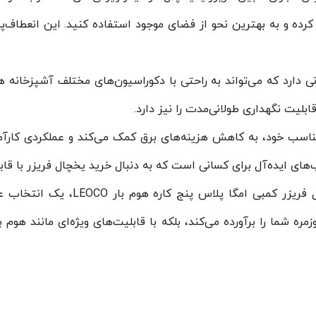
ده و به بهترین نحو از فضای موجود استفاده کنید. این انعطاف‌پذیری
دارد که می‌تواند به راحتی با دکوراسیون‌های مختلف آشپزخانه 
ابلیت نگهداری طولانی‌مدت را نیز دارد.
ناسب خود، به کاهش هزینه‌های برق کمک می‌کند و عملکردی کارآمد 
های ایده‌آل برای کسانی است که به دنبال خرید یخچال فریزر با قابل
با توجه به تمامی ویژگی‌های کاربردی
مره شما را برآورده می‌کند، بلکه با قابلیت‌های ویژه‌ای مانند هوم