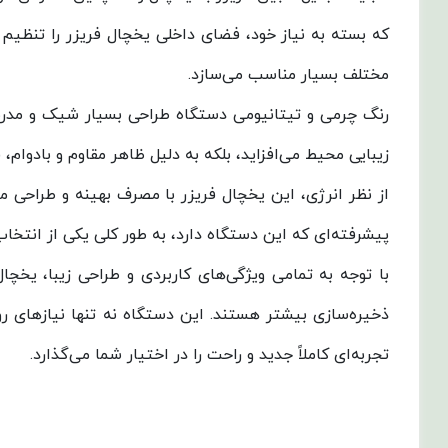
که بسته به نیاز خود، فضای داخلی یخچال فریزر را تنظیم کر
مختلف بسیار مناسب می‌سازد.
رنگ چرمی و تیتانیومی دستگاه طراحی بسیار شیک و مدرنی 
زیبایی محیط می‌افزاید، بلکه به دلیل ظاهر مقاوم و بادوام، ق
از نظر انرژی، این یخچال فریزر با مصرف بهینه و طراحی م
پیشرفته‌ای که این دستگاه دارد، به طور کلی یکی از انتخاب‌
ذخیره‌سازی بیشتر هستند. این دستگاه نه تنها نیازهای روز
تجربه‌ای کاملاً جدید و راحت را در اختیار شما می‌گذارد.