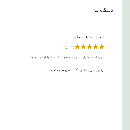
دیدگاه ها
امتیاز و نظرات دیگران؛
2
(
رای)
تجربه خریداران و جواب سوالات خود را اینجا ببنید.
اولین نفری باشید که نظری می دهید!