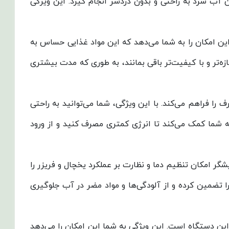
ند تولید یخ و تامین آب سرد به راحتی و بدون دردسر انجام گیرد. این ویژگی
ین امکان را به شما می‌دهد که این مواد غذایی حساس به
تر و با کیفیت‌تر باقی بمانند، به طوری که مدت بیشتری
ا فراهم می‌کند. با این ویژگی، شما می‌توانید به راحتی
به شما کمک می‌کند تا انرژی کمتری مصرف کنید و از ورود
ن نمایشگر امکان تنظیم دما و نظارت بر عملکرد یخچال و فریزر را
 تضمین کرده و از آلودگی‌ها و مواد مضر در آب جلوگیری
این دستگاه است. این ویژگی به شما این امکان را می‌دهد