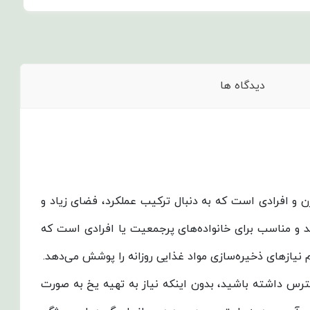
دیدگاه ها
صولات برای خانواده‌های مدرن و افرادی است که به دنبال ترکیب عملکرد، فضای زیاد و
سیعی را در اختیار شما قرار می‌دهد و مناسب برای خانواده‌های پرجمعیت یا افرادی است که
ترس داشته باشید، بدون اینکه نیاز به تهیه یخ به صورت