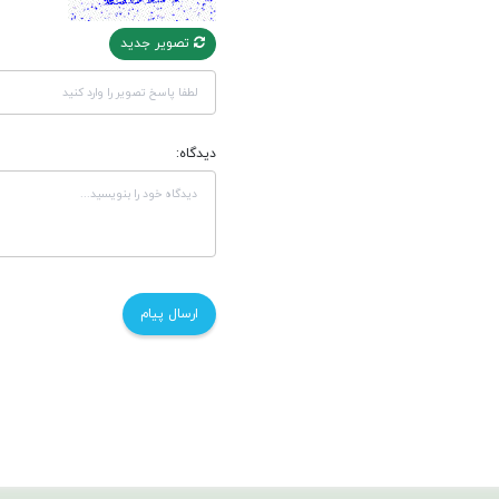
تصویر جدید
دیدگاه: