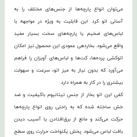
می‌توان انواع پارچه‌ها از جنس‌های مختلف را به
آسانی اتو کرد. این قابلیت به ویژه در مواجهه با
لباس‌های ضخیم یا پارچه‌های سخت بسیار مفید
واقع می‌شود. بخاردهی عمودی این محصول نیز امکان
اتوکشی پرده‌ها، کت‌ها و لباس‌های آویزان را فراهم
می‌آورد که بدون نیاز به میز اتو، سرعت و سهولت
بیشتری را در کار به همراه دارد.
کفی این اتو بخار از جنس تیتانیوم باکیفیت و ضد
خش ساخته شده که به راحتی روی انواع پارچه‌ها
حرکت می‌کند و مانع از برق‌افتادن یا آسیب دیدن
بافت لباس می‌شود. پخش یکنواخت حرارت روی سطح