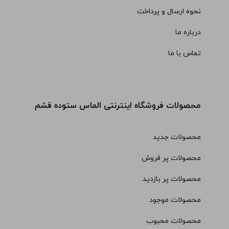
نحوه ارسال و پرداخت
درباره ما
تماس با ما
محصولات فروشگاه اینترنتی الماس ستوده قشم
محصولات جدید
محصولات پر فروش
محصولات پر بازدید
محصولات موجود
محصولات محبوب