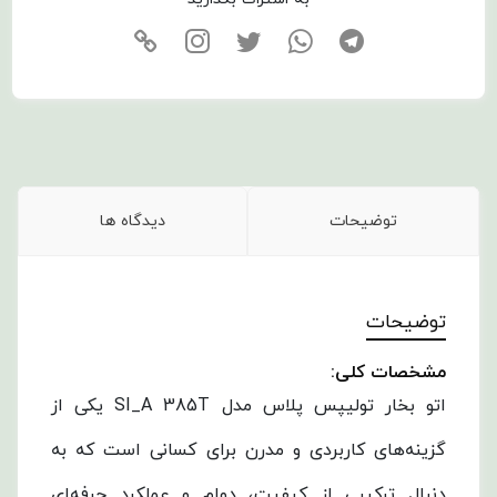
توضیحات
دیدگاه ها
توضیحات
مشخصات کلی:
اتو بخار تولیپس پلاس مدل SI_A 385T یکی از
گزینه‌های کاربردی و مدرن برای کسانی است که به
دنبال ترکیبی از کیفیت، دوام و عملکرد حرفه‌ای