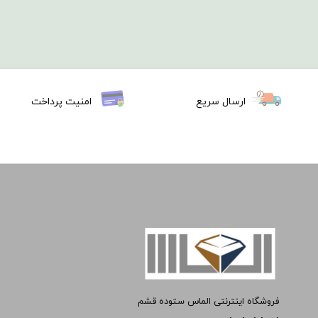
ارسال سریع
امنیت پرداخت
فروشگاه اینترنتی الماس ستوده قشم