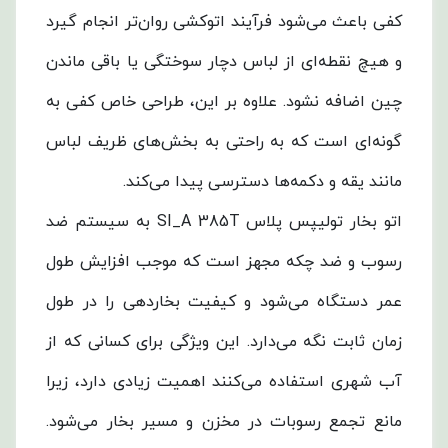
کفی باعث می‌شود فرآیند اتوکشی روان‌تر انجام گیرد
و هیچ نقطه‌ای از لباس دچار سوختگی یا باقی ماندن
چین اضافه نشود. علاوه بر این، طراحی خاص کفی به
گونه‌ای است که به راحتی به بخش‌های ظریف لباس
مانند یقه و دکمه‌ها دسترسی پیدا می‌کند.
اتو بخار تولیپس پلاس SI_A 385T به سیستم ضد
رسوب و ضد چکه مجهز است که موجب افزایش طول
عمر دستگاه می‌شود و کیفیت بخاردهی را در طول
زمان ثابت نگه می‌دارد. این ویژگی برای کسانی که از
آب شهری استفاده می‌کنند اهمیت زیادی دارد، زیرا
مانع تجمع رسوبات در مخزن و مسیر بخار می‌شود.