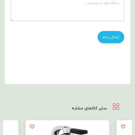
سایر کالاهای مشابه