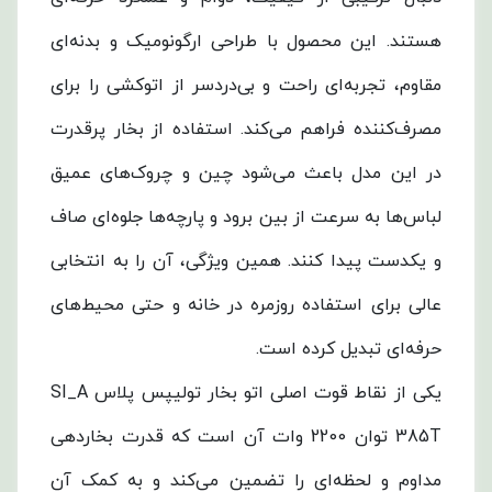
هستند. این محصول با طراحی ارگونومیک و بدنه‌ای
مقاوم، تجربه‌ای راحت و بی‌دردسر از اتوکشی را برای
مصرف‌کننده فراهم می‌کند. استفاده از بخار پرقدرت
در این مدل باعث می‌شود چین و چروک‌های عمیق
لباس‌ها به سرعت از بین برود و پارچه‌ها جلوه‌ای صاف
و یکدست پیدا کنند. همین ویژگی، آن را به انتخابی
عالی برای استفاده روزمره در خانه و حتی محیط‌های
حرفه‌ای تبدیل کرده است.
یکی از نقاط قوت اصلی اتو بخار تولیپس پلاس SI_A
385T توان 2200 وات آن است که قدرت بخاردهی
مداوم و لحظه‌ای را تضمین می‌کند و به کمک آن