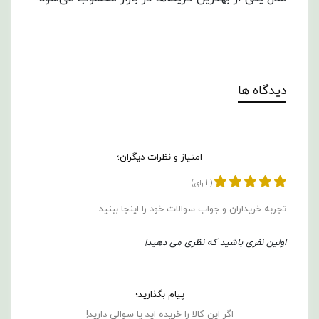
دیدگاه ها
امتیاز و نظرات دیگران؛
1
(
رای)
تجربه خریداران و جواب سوالات خود را اینجا ببنید.
اولین نفری باشید که نظری می دهید!
پیام بگذارید؛
اگر این کالا را خریده اید یا سوالی دارید!