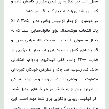
مخزن آب نیز نیاز به پر کردن مکرر را کاهش داده و
کارایی بیشتری را در اختیار کاربر قرار می‌دهد.
در مجموع، اتو بخار تولیپس پلاس مدل SI_A 385T
یک انتخاب هوشمندانه برای خانواده‌هایی است که به
دنبال محصولی با کیفیت ساخت بالا، طراحی مدرن و
قابلیت‌های کامل هستند. این اتو بخار با ترکیبی از
قدرت 2200 وات، کفی تیتانیوم بادوام، امکاناتی
مانند ضد رسوب، ضد چکه و قطع‌کن خودکار، تجربه‌ای
متفاوت از اتوکشی را ارائه می‌دهد و می‌تواند به یکی
از ضروری‌ترین لوازم خانگی در هر خانه‌ای تبدیل شود.
اگر کیفیت، زیبایی و کارایی برای شما مهم است، این
مدل یکی از بهترین گزینه‌ها در بازار محسوب می‌شود.