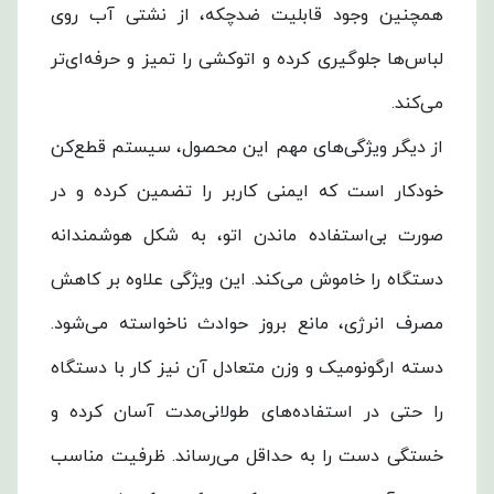
همچنین وجود قابلیت ضدچکه، از نشتی آب روی
لباس‌ها جلوگیری کرده و اتوکشی را تمیز و حرفه‌ای‌تر
می‌کند.
از دیگر ویژگی‌های مهم این محصول، سیستم قطع‌کن
خودکار است که ایمنی کاربر را تضمین کرده و در
صورت بی‌استفاده ماندن اتو، به شکل هوشمندانه
دستگاه را خاموش می‌کند. این ویژگی علاوه بر کاهش
مصرف انرژی، مانع بروز حوادث ناخواسته می‌شود.
دسته ارگونومیک و وزن متعادل آن نیز کار با دستگاه
را حتی در استفاده‌های طولانی‌مدت آسان کرده و
خستگی دست را به حداقل می‌رساند. ظرفیت مناسب