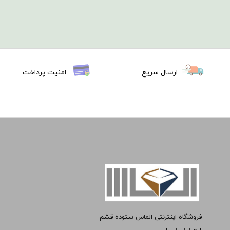
ارسال سریع
امنیت پرداخت
فروشگاه اینترنتی الماس ستوده قشم