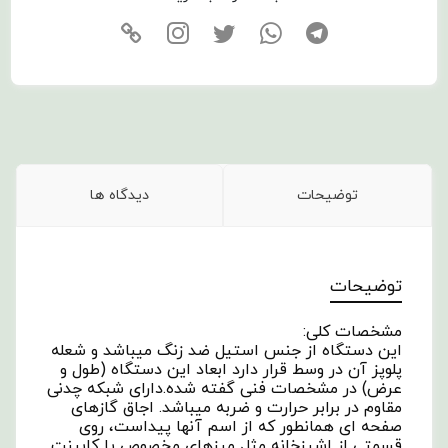
توضیحات
دیدگاه ها
توضیحات
مشخصات کلی:
این دستگاه از جنس استیل ضد زنگ میباشد و شعله
پلوپز آن در وسط قرار دارد ابعاد این دستگاه (طول و
عرض) در مشخصات فنی گفته شده.دارای شبکه چدنی
مقاوم در برابر حرارت و ضربه میباشد. اجاق گازهای
صفحه ای همانطور که از اسم آنها پیداست، روی
قسمتی از اشپزخانه مثل میزهای مخصوص یا کابینت