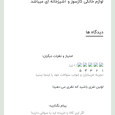
لوازم خانگی گازسوز و آشپزخانه ای میباشد.
دیدگاه ها
امتیاز و نظرات دیگران؛
1
(
رای)
تجربه خریداران و جواب سوالات خود را اینجا ببنید.
اولین نفری باشید که نظری می دهید!
پیام بگذارید؛
اگر این کالا را خریده اید یا سوالی دارید!