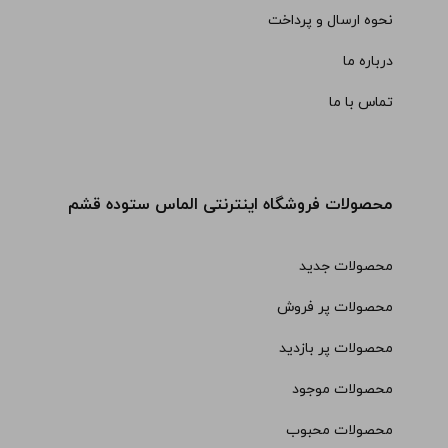
نحوه ارسال و پرداخت
درباره ما
تماس با ما
محصولات فروشگاه اینترنتی الماس ستوده قشم
محصولات جدید
محصولات پر فروش
محصولات پر بازدید
محصولات موجود
محصولات محبوب