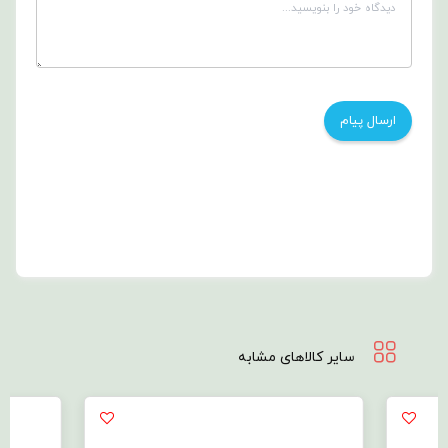
سایر کالاهای مشابه