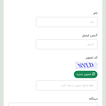
نام:
آدرس ایمیل:
کد تصویر
تصویر جدید
دیدگاه: