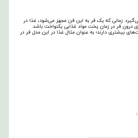
گیرد. زمانی که یک فر به این فن مجهز می‌شود، غذا در
 درون فر در زمان پخت مواد غذایی یکنواخت باشد.
ای بیشتری دارند؛ به عنوان مثال غذا در این مدل فر در
!