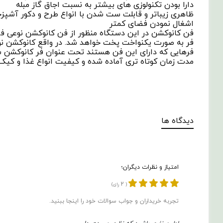
دارا بودن تکنولوزی های بیشتر به نسبت اجاق گاز مبله
ظاهری زیباتر و قابلت ست شدن با انواع طرح و دکور آشپزخ
اشغال نمودن فضای کمتر
فن کانوکشن در این دستگاه منظور از فن کانوکشن نوعی فن ی
فر به صورت یکنواخت پخت خواهد شد. در واقع کانوکشن نوع
فرهایی که دارای این فن هستند تحت عنوان فر کانوکشن شنا
مدت زمان کوتاه‌ تری آماده شده و کیفیت انواع غذا و کیک د
دیدگاه ها
امتیاز و نظرات دیگران؛
2
(
رای)
تجربه خریداران و جواب سوالات خود را اینجا ببنید.