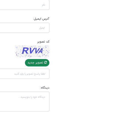
آدرس ایمیل:
کد تصویر
تصویر جدید
دیدگاه: