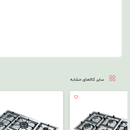
سایر کالاهای مشابه