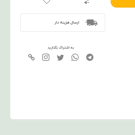
ارسال هزینه دار
به اشتراک بگذارید