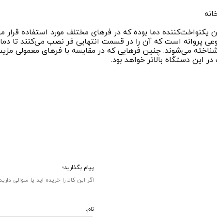
انه
کنواخت‌کننده دما بوده که در فرهای مختلف مورد استفاده قرار می‌
ی پروانه است که آن را در قسمت انتهایی فر نصب می‌کنند تا دمای
خته می‌شوند. چنین فرهایی که در مقایسه با فرهای معمولی مزیت‌ه
ر این دستگاه بالاتر خواهد بود.
پیام بگذارید؛
اگر این کالا را خریده اید یا سوالی دارید
نام: