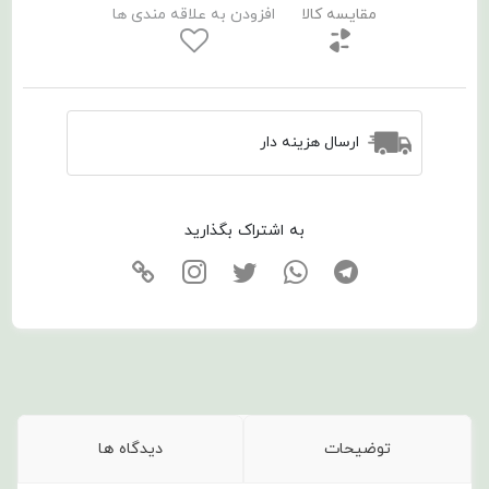
مقایسه کالا
افزودن به علاقه مندی ها
ارسال هزینه دار
به اشتراک بگذارید
توضیحات
دیدگاه ها