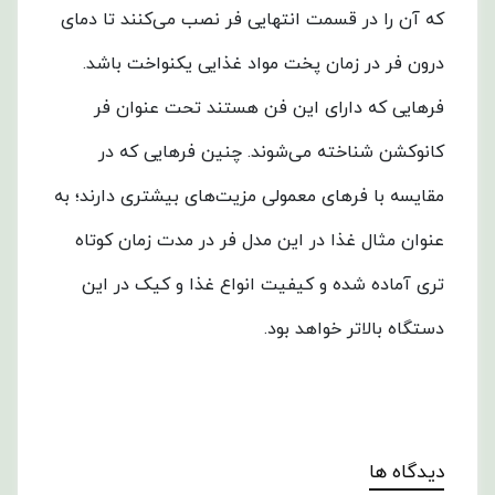
که آن را در قسمت انتهایی فر نصب می‌کنند تا دمای
درون فر در زمان پخت مواد غذایی یکنواخت باشد.
فرهایی که دارای این فن هستند تحت عنوان فر
کانوکشن شناخته می‌شوند. چنین فرهایی که در
مقایسه با فرهای معمولی مزیت‌های بیشتری دارند؛ به
عنوان مثال غذا در این مدل فر در مدت زمان کوتاه‌
تری آماده شده و کیفیت انواع غذا و کیک در این
دستگاه بالاتر خواهد بود.
دیدگاه ها