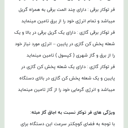
فر توکار برقی : دارای چند المت برقی به همراه گریل
میباشد و تمام انرژی خود را از برق تامین مینماید
فر توکار برقی گازی : دارای یک گریل برقی در بالا و یک
شعله پخش کن گازی در پایین – انرژی مورد نیاز خود
را از برق و گاز شهری ( کپسول ) تامین مینماید
فر توکار گازی : دارای یک شعله پخش کن گازی در
پایین و یک شعله پخش کن گازی در بالای دستگاه
میباشد و انرژی گرمایی خود را از گاز تامین مینماید
ویژگی های فر توکار نسبت به اجاق گاز مبله:
با توجه به فضای کوچکتر سرعت این دستگاه برای