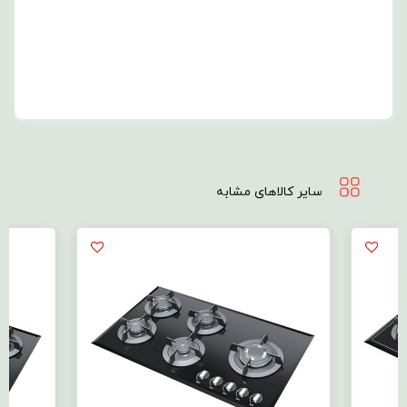
سایر کالاهای مشابه