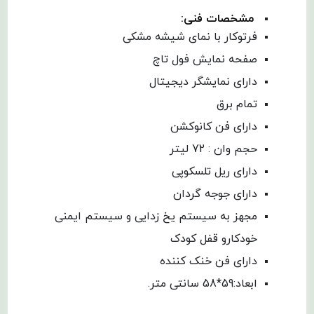
مشخصات فنی:
فرتوکار با نمای شیشه مشکی
صفحه نمایش فول تاچ
دارای نمایشگر دیجیتال
تمام برق
دارای فن کانوکشن
حجم وان : 72 لیتر
دارای ریل تلسکوپی
دارای جوجه گردان
مجهز به سیستم یخ زدایی و سیستم ایمنی
خودکارو قفل کودک
دارای فن خنک کننده
ابعاد:59*58 سانتی متر.