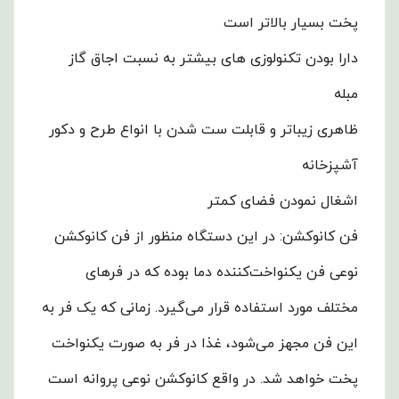
پخت بسیار بالاتر است
دارا بودن تکنولوزی های بیشتر به نسبت اجاق گاز
مبله
ظاهری زیباتر و قابلت ست شدن با انواع طرح و دکور
آشپزخانه
اشغال نمودن فضای کمتر
فن کانوکشن: در این دستگاه منظور از فن کانوکشن
نوعی فن یکنواخت‌کننده دما بوده که در فرهای
مختلف مورد استفاده قرار می‌گیرد. زمانی که یک فر به
این فن مجهز می‌شود، غذا در فر به صورت یکنواخت
پخت خواهد شد. در واقع کانوکشن نوعی پروانه است