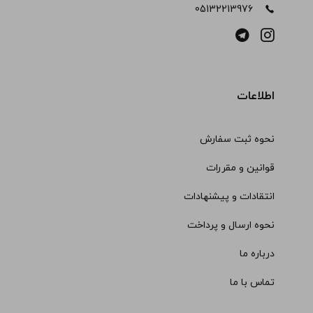
05132213976
اطلاعات
نحوه ثبت سفارش
قوانین و مقررات
انتقادات و پیشنهادات
نحوه ارسال و پرداخت
درباره ما
تماس با ما