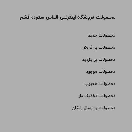
محصولات فروشگاه اینترنتی الماس ستوده قشم
محصولات جدید
محصولات پر فروش
محصولات پر بازدید
محصولات موجود
محصولات محبوب
محصولات تخفیف دار
محصولات با ارسال رایگان