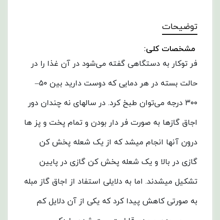
توضیحات
مشخصات کلی:
فر توکار به دستگاهی گفته می‌شود در آن غذا را در
حالت بسته در هر دمایی که دوست دارید بین ۵۰–
۳۰۰ درجه می‌توان طبخ کرد. در سالهای نه چندان دور
اجاق گازها به صورت فر دار بودن و تمام پخت و پز ها
درون آنها انجام میشد که از یک شعله پخش کن
گازی در بالا و یک شعله پخش کن گازی در پایین
تشکیل میشدند. اما به دلایلی استفاد از اجاق گاز مبله
به صورتی کاهش پیدا کرد که یکی از آن دلایل کم