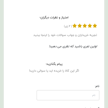
امتیاز و نظرات دیگران؛
2
(
رای)
تجربه خریداران و جواب سوالات خود را اینجا ببنید.
اولین نفری باشید که نظری می دهید!
پیام بگذارید؛
اگر این کالا را خریده اید یا سوالی دارید!
نام: