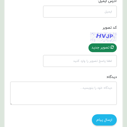
آدرس ایمیل:
کد تصویر
تصویر جدید
دیدگاه: