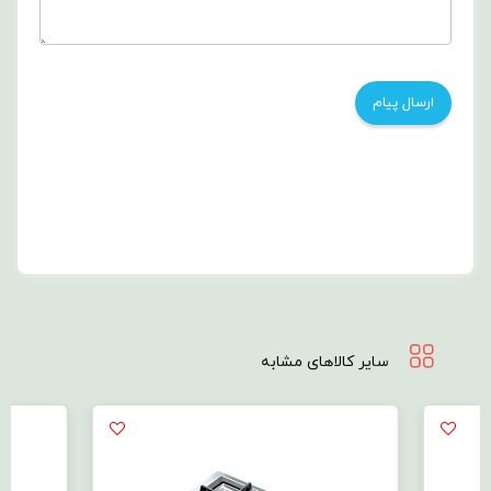
سایر کالاهای مشابه