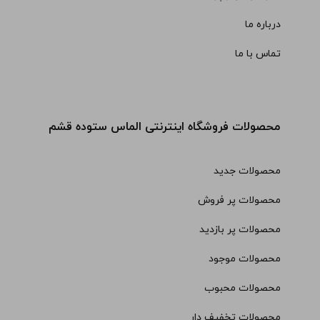
درباره ما
تماس با ما
محصولات فروشگاه اینترنتی الماس ستوده قشم
محصولات جدید
محصولات پر فروش
محصولات پر بازدید
محصولات موجود
محصولات محبوب
محصولات تخفیف دار