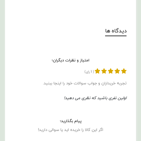
دیدگاه ها
امتیاز و نظرات دیگران؛
1
(
رای)
تجربه خریداران و جواب سوالات خود را اینجا ببنید.
اولین نفری باشید که نظری می دهید!
پیام بگذارید؛
اگر این کالا را خریده اید یا سوالی دارید!