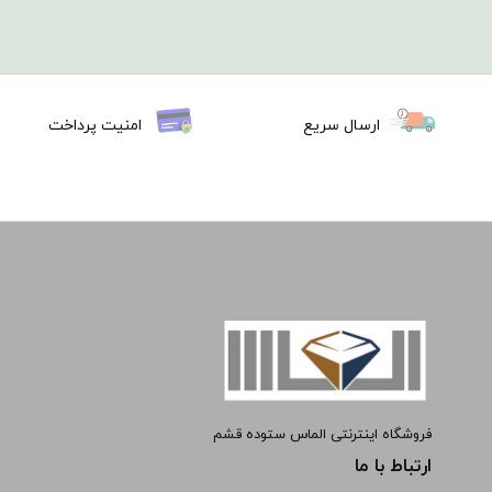
ارسال سریع
امنیت پرداخت
فروشگاه اینترنتی الماس ستوده قشم
ارتباط با ما