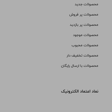
محصولات جدید
محصولات پر فروش
محصولات پر بازدید
محصولات موجود
محصولات محبوب
محصولات تخفیف دار
محصولات با ارسال رایگان
نماد اعتماد الکترونیک