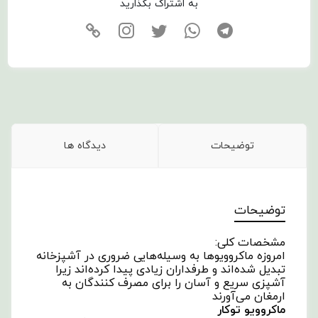
به اشتراک بگذارید
توضیحات
دیدگاه ها
توضیحات
مشخصات کلی:
امروزه ماکروویوها به وسیله‌هایی ضروری در آشپزخانه
تبدیل شده‌اند و طرفداران زیادی پیدا کرده‌اند زیرا
آشپزی سریع و آسان را برای مصرف ‌کنندگان به
ارمغان می‌آورند
ماکروویو توکار