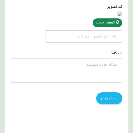
کد تصویر
تصویر جدید
دیدگاه: