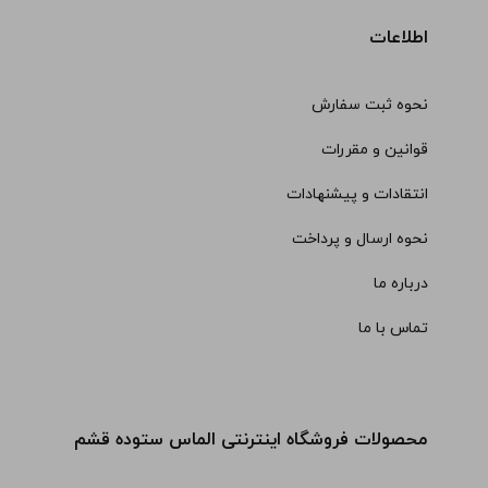
اطلاعات
نحوه ثبت سفارش
قوانین و مقررات
انتقادات و پیشنهادات
نحوه ارسال و پرداخت
درباره ما
تماس با ما
محصولات فروشگاه اینترنتی الماس ستوده قشم