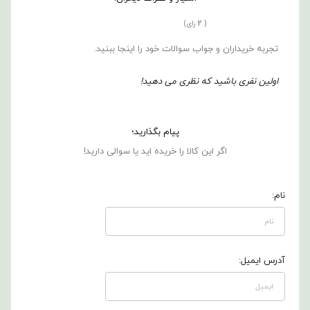
2
(
رای)
تجربه خریداران و جواب سوالات خود را اینجا ببنید.
اولین نفری باشید که نظری می دهید!
پیام بگذارید؛
اگر این کالا را خریده اید یا سوالی دارید!
نام:
آدرس ایمیل: