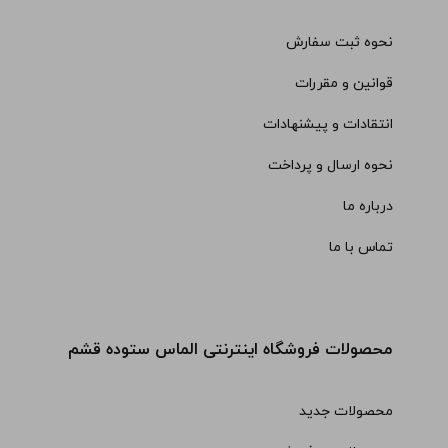
نحوه ثبت سفارش
قوانین و مقررات
انتقادات و پیشنهادات
نحوه ارسال و پرداخت
درباره ما
تماس با ما
محصولات فروشگاه اینترنتی الماس ستوده قشم
محصولات جدید