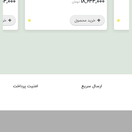
0
19,954,000
تومان
خرید محصول
ارسال سریع
امنیت پرداخت