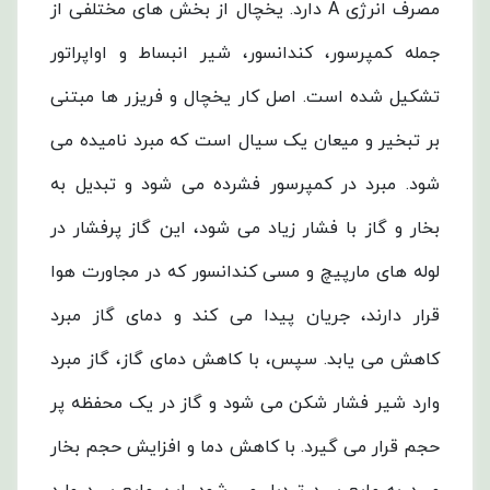
مصرف انرژی A دارد. یخچال از بخش های مختلفی از
جمله کمپرسور، کندانسور، شیر انبساط و اواپراتور
تشکیل شده است. اصل کار یخچال و فریزر ها مبتنی
بر تبخیر و میعان یک سیال است که مبرد نامیده می
شود. مبرد در کمپرسور فشرده می شود و تبدیل به
بخار و گاز با فشار زیاد می شود، این گاز پرفشار در
لوله های مارپیچ و مسی کندانسور که در مجاورت هوا
قرار دارند، جریان پیدا می کند و دمای گاز مبرد
کاهش می یابد. سپس، با کاهش دمای گاز، گاز مبرد
وارد شیر فشار شکن می شود و گاز در یک محفظه پر
حجم قرار می گیرد. با کاهش دما و افزایش حجم بخار