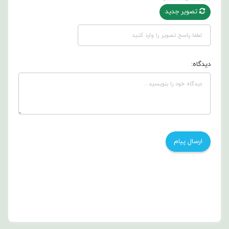
تصویر جدید
دیدگاه: