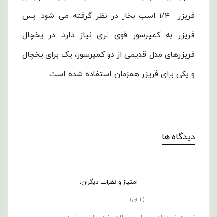
فریزر ۱/۴ اسب بخار در نظر گرفته می شود. پس
فریزر به کمپرسور قوی تری نیاز دارد. در یخچال
فریزرهای مدل قدیمی از دو کمپرسور، یک برای یخچال
و یکی برای فریزر همزمان استفاده شده است
دیدگاه ها
امتیاز و نظرات دیگران؛
1
(
رای)