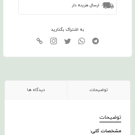
ارسال هزینه دار
به اشتراک بگذارید
توضیحات
دیدگاه ها
توضیحات
مشخصات کلی: