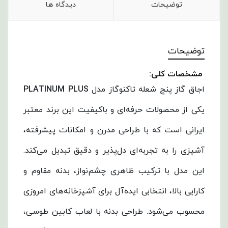
توضیحات
دیدگاه ها
توضیحات
مشخصات کلی:
اجاق گاز پنج شعله تاکنوگاز مدل
PLATINUM PLUS
یکی از محصولات حرفه‌ای و باکیفیت این برند معتبر
ایرانی است که با طراحی مدرن و امکانات پیشرفته،
آشپزی را به تجربه‌ای دل‌پذیر و دقیق تبدیل می‌کند.
این مدل با ترکیب ظاهری چشم‌نواز، بدنه مقاوم و
کارایی بالا، انتخابی ایده‌آل برای آشپزخانه‌های امروزی
محسوب می‌شود. طراحی بدنه با لعاب کابین طوسی،