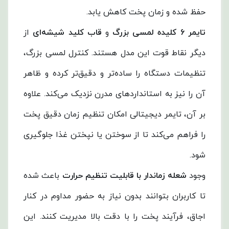
حفظ شده و زمان پخت کاهش یابد.
تایمر 6 کلیده لمسی بزرگ
و
قاب کلید شیشه‌ای
از
دیگر نقاط قوت این مدل هستند. کنترل لمسی بزرگ،
تنظیمات دستگاه را ساده‌تر و دقیق‌تر کرده و ظاهر
آن را نیز به استانداردهای مدرن نزدیک می‌کند. علاوه
بر آن، تایمر دیجیتالی امکان تنظیم زمان دقیق پخت
را فراهم می‌کند تا از سوختن یا نپختن غذا جلوگیری
شود.
وجود
شعله زماندار با قابلیت تنظیم حرارت
باعث شده
تا کاربران بتوانند بدون نیاز به حضور مداوم در کنار
اجاق، فرآیند پخت را با دقت بالا مدیریت کنند. این