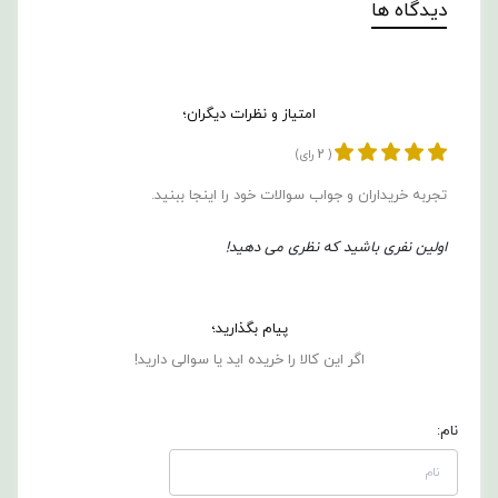
دیدگاه ها
امتیاز و نظرات دیگران؛
2
(
رای)
تجربه خریداران و جواب سوالات خود را اینجا ببنید.
اولین نفری باشید که نظری می دهید!
پیام بگذارید؛
اگر این کالا را خریده اید یا سوالی دارید!
نام: