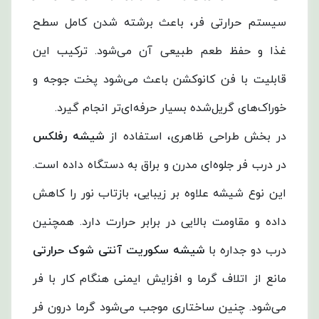
سیستم حرارتی فر، باعث برشته شدن کامل سطح
غذا و حفظ طعم طبیعی آن می‌شود. ترکیب این
قابلیت با فن کانوکشن باعث می‌شود پخت جوجه و
خوراک‌های گریل‌شده بسیار حرفه‌ای‌تر انجام گیرد.
در بخش طراحی ظاهری، استفاده از
شیشه رفلکس
در درب فر جلوه‌ای مدرن و براق به دستگاه داده است.
این نوع شیشه علاوه بر زیبایی، بازتاب نور را کاهش
داده و مقاومت بالایی در برابر حرارت دارد. همچنین
درب دو جداره با
شیشه سکوریت آنتی شوک حرارتی
مانع از اتلاف گرما و افزایش ایمنی هنگام کار با فر
می‌شود. چنین ساختاری موجب می‌شود گرما درون فر