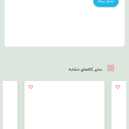
سایر کالاهای مشابه