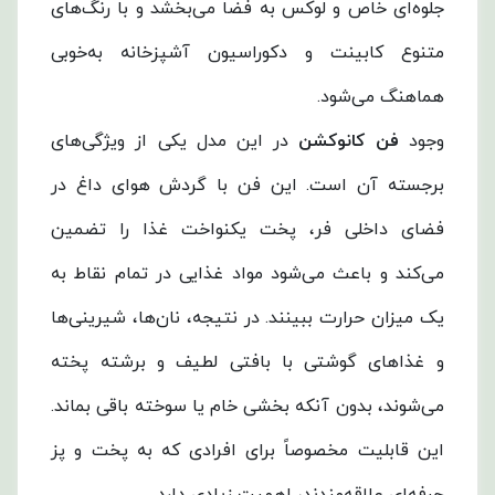
جلوه‌ای خاص و لوکس به فضا می‌بخشد و با رنگ‌های
متنوع کابینت و دکوراسیون آشپزخانه به‌خوبی
هماهنگ می‌شود.
وجود
فن کانوکشن
در این مدل یکی از ویژگی‌های
برجسته آن است. این فن با گردش هوای داغ در
فضای داخلی فر، پخت یکنواخت غذا را تضمین
می‌کند و باعث می‌شود مواد غذایی در تمام نقاط به
یک میزان حرارت ببینند. در نتیجه، نان‌ها، شیرینی‌ها
و غذاهای گوشتی با بافتی لطیف و برشته پخته
می‌شوند، بدون آنکه بخشی خام یا سوخته باقی بماند.
این قابلیت مخصوصاً برای افرادی که به پخت و پز
حرفه‌ای علاقه‌مندند، اهمیت زیادی دارد.