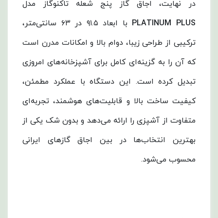
در نهایت، اجاق گاز پنج شعله تاکنوگاز مدل
PLATINUM PLUS
با ابعاد ۹۱.۵ در ۶۳ سانتی‌متر،
ترکیبی از طراحی زیبا، دوام بالا و امکانات مدرن است
که آن را به گزینه‌ای کامل برای آشپزخانه‌های امروزی
تبدیل کرده است. این دستگاه با عملکرد مطمئن،
کیفیت ساخت بالا و قابلیت‌های هوشمند، تجربه‌ای
متفاوت از آشپزی را ارائه می‌دهد و بدون شک یکی از
بهترین انتخاب‌ها در بین اجاق گازهای ایرانی
محسوب می‌شود.