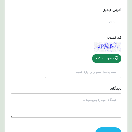
آدرس ایمیل:
کد تصویر
تصویر جدید
دیدگاه: