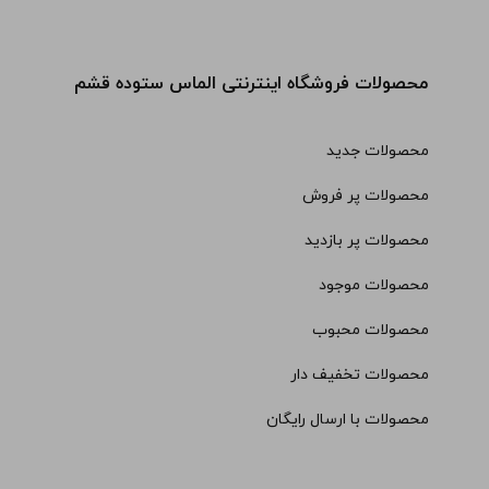
محصولات فروشگاه اینترنتی الماس ستوده قشم
محصولات جدید
محصولات پر فروش
محصولات پر بازدید
محصولات موجود
محصولات محبوب
محصولات تخفیف دار
محصولات با ارسال رایگان