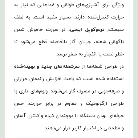
ویژگی برای آشپزی‌های طولانی و غذاهایی که نیاز به
حرارت کنترل‌شده دارند، بسیار مفید است. به لطف
سیستم
ترموکوپل ایمنی
، در صورت خاموش شدن
ناگهانی شعله، جریان گاز بلافاصله قطع می‌شود تا
خطر نشت یا انفجار به صفر برسد.
در طراحی شعله‌ها از
سرشعله‌های جدید و بهینه‌شده
استفاده شده است که باعث افزایش راندمان حرارتی
و صرفه‌جویی در مصرف گاز می‌شوند. ولوم‌های فلزی با
طراحی ارگونومیک و مقاوم در برابر حرارت، حس
حرفه‌ای بودن دستگاه را دوچندان کرده و کنترل آسان
و مطمئنی در اختیار کاربر قرار می‌دهند.