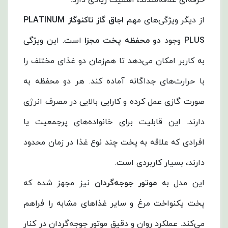
از دیگر ویژگی‌های مهم
اجاق گاز تاکنوگاز PLATINUM
PLUS
وجود
دو محفظه پخت مجزا
است. این ویژگی
به کاربر امکان می‌دهد تا هم‌زمان دو غذای مختلف را
با حرارت‌های جداگانه آماده کند. هر دو محفظه به
صورت گازی عمل کرده و کارایی بالایی در مصرف انرژی
دارند. این قابلیت برای خانواده‌های پرجمعیت یا
افرادی که علاقه به پخت چند نوع غذا در زمان محدود
دارند، بسیار کاربردی است.
این مدل به
موتور جوجه‌گردان
نیز مجهز شده که
پخت یکنواخت مرغ و سایر غذاهای مشابه را فراهم
می‌کند. عملکرد روان و دقیق موتور جوجه‌گردان در کنار