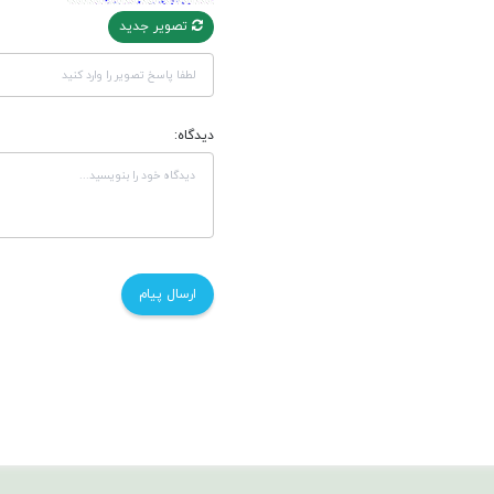
تصویر جدید
دیدگاه: