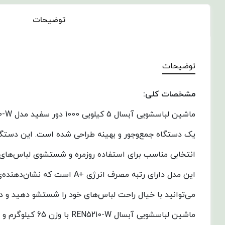
توضیحات
توضیحات
مشخصات کلی:
انتخابی مناسب برای استفاده روزمره و شستشوی لباس‌ها
این مدل دارای رتبه مصرف ا
می‌توانید با خیال راحت لباس‌های خود را شستشو دهید و د