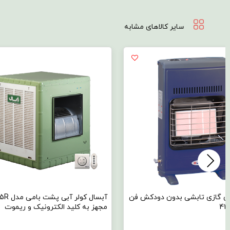
سایر کالاهای مشابه
ری گازی تابشی بدون دودکش فن
آبسال کولر آب
مجهز به کلید الکترونیک و ریموت