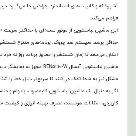
فراهم می‌کند.
حداقل برسد. سیستم ضد چروک، برنامه‌های متنوع شستشو و
امکان می‌دهد تا زمان شستشو را مطابق برنامه روزانه خود ت
ماشین لباسشویی آبسال 0-W
مشکل نیز به شما کمک می‌کنند تا سریع‌تر دلیل خطا را شن
کاربردی، امکانات هوشمند، مصرف بهینه انرژی و کیفیت ساخت 