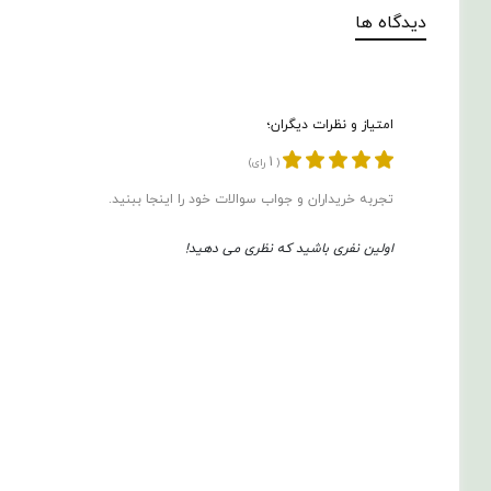
دیدگاه ها
امتیاز و نظرات دیگران؛
1
(
رای)
تجربه خریداران و جواب سوالات خود را اینجا ببنید.
اولین نفری باشید که نظری می دهید!