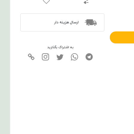
ارسال هزینه دار
به اشتراک بگذارید