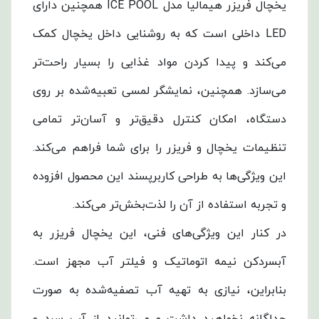
یخچال فریزر هیمالیا مدل ICE POOL همچنین دارای
LED داخلی است که به روشنایی داخل یخچال کمک
می‌کند و پیدا کردن مواد غذایی را بسیار راحت‌تر
می‌سازد. همچنین، نمایشگر لمسی تعبیه‌شده بر روی
دستگاه، امکان کنترل دقیق‌تر و آسان‌تر تمامی
تنظیمات یخچال و فریزر را برای شما فراهم می‌کند.
این ویژگی‌ها به طراحی کاربرپسند این محصول افزوده
و تجربه استفاده از آن را لذت‌بخش‌تر می‌کند.
در کنار این ویژگی‌های فنی، این یخچال فریزر به
آبسردکن نیمه اتوماتیک و فیلتر آب مجهز است.
بنابراین، نیازی به تهیه آب تصفیه‌شده به صورت
جداگانه نخواهید داشت و می‌توانید از آب سرد و