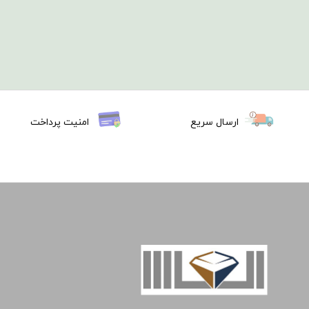
ارسال سریع
امنیت پرداخت