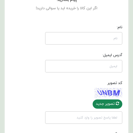
اگر این کالا را خریده اید یا سوالی دارید!
نام:
آدرس ایمیل:
کد تصویر
تصویر جدید