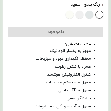
رنگ بندی :
سفید
ناموجود
مشخصات فنی:
مجهز به یخساز اتوماتیک
محفظه نگهداری میوه و سبزیجات
همراه با کنترل رطوبت
کنترل الکترونیکی هوشمند
مجهز به سیستم عیب یاب
مجهز به LED داخلی
نمایشگر لمسی
مجهز به آب سرد کن نیمه اتومات.