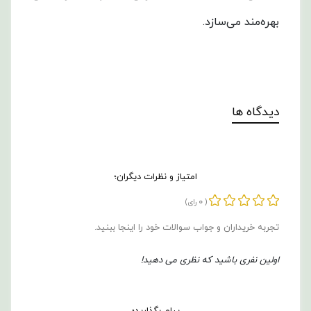
بهره‌مند می‌سازد.
دیدگاه ها
امتیاز و نظرات دیگران؛
0
(
رای)
تجربه خریداران و جواب سوالات خود را اینجا ببنید.
اولین نفری باشید که نظری می دهید!
پیام بگذارید؛