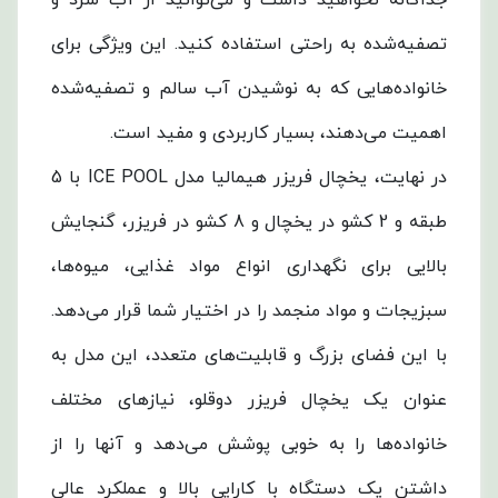
تصفیه‌شده به راحتی استفاده کنید. این ویژگی برای
خانواده‌هایی که به نوشیدن آب سالم و تصفیه‌شده
اهمیت می‌دهند، بسیار کاربردی و مفید است.
در نهایت، یخچال فریزر هیمالیا مدل ICE POOL با 5
طبقه و 2 کشو در یخچال و 8 کشو در فریزر، گنجایش
بالایی برای نگهداری انواع مواد غذایی، میوه‌ها،
سبزیجات و مواد منجمد را در اختیار شما قرار می‌دهد.
با این فضای بزرگ و قابلیت‌های متعدد، این مدل به
عنوان یک یخچال فریزر دوقلو، نیازهای مختلف
خانواده‌ها را به خوبی پوشش می‌دهد و آنها را از
داشتن یک دستگاه با کارایی بالا و عملکرد عالی