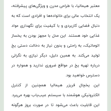
معتبر هیمالیا، با طراحی مدرن و ویژگی‌های پیشرفته،
یک انتخاب عالی برای خانواده‌ها و افرادی است که به
دنبال فضایی کاربردی و با کیفیت برای نگهداری مواد
غذایی خود هستند. این مدل با مجهز بودن به یخساز
اتوماتیک، به راحتی و بدون نیاز به دخالت دستی یخ
تولید می‌کند. به همین دلیل، دیگر نیازی به نگرانی
درباره تهیه یخ در مواقع ضروری ندارید و همواره در
دسترس خواهید بود.
این یخچال فریزر هیمالیا همچنین از کنترل
الکترونیکی هوشمند با سیستم عیب‌یاب بهره می‌برد.
این قابلیت باعث می‌شود تا در صورت بروز هرگونه