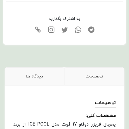
به اشتراک بگذارید
توضیحات
دیدگاه ها
توضیحات
مشخصات کلی:
یخچال فریزر دوقلو 17 فوت مدل ICE POOL از برند