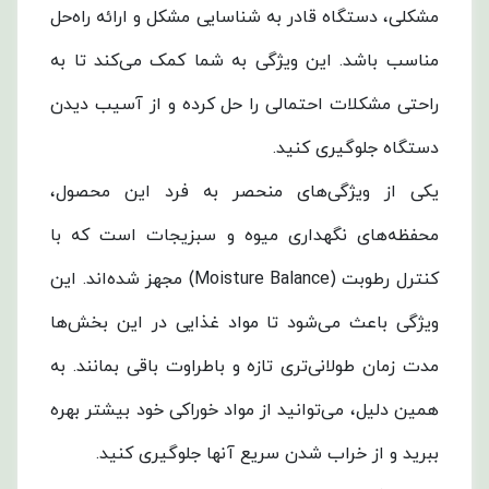
مشکلی، دستگاه قادر به شناسایی مشکل و ارائه راه‌حل
مناسب باشد. این ویژگی به شما کمک می‌کند تا به
راحتی مشکلات احتمالی را حل کرده و از آسیب دیدن
دستگاه جلوگیری کنید.
یکی از ویژگی‌های منحصر به فرد این محصول،
محفظه‌های نگهداری میوه و سبزیجات است که با
کنترل رطوبت (Moisture Balance) مجهز شده‌اند. این
ویژگی باعث می‌شود تا مواد غذایی در این بخش‌ها
مدت زمان طولانی‌تری تازه و باطراوت باقی بمانند. به
همین دلیل، می‌توانید از مواد خوراکی خود بیشتر بهره
ببرید و از خراب شدن سریع آنها جلوگیری کنید.