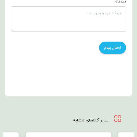
دیدگاه:
سایر کالاهای مشابه