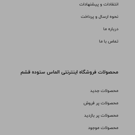
انتقادات و پیشنهادات
نحوه ارسال و پرداخت
درباره ما
تماس با ما
محصولات فروشگاه اینترنتی الماس ستوده قشم
محصولات جدید
محصولات پر فروش
محصولات پر بازدید
محصولات موجود