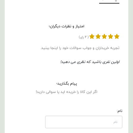
امتیاز و نظرات دیگران؛
2
(
رای)
تجربه خریداران و جواب سوالات خود را اینجا ببنید.
اولین نفری باشید که نظری می دهید!
پیام بگذارید؛
اگر این کالا را خریده اید یا سوالی دارید!
نام: