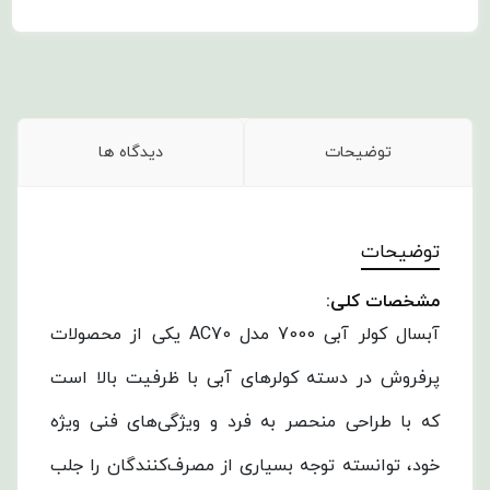
توضیحات
دیدگاه ها
توضیحات
مشخصات کلی:
آبسال کولر آبی 7000 مدل AC70 یکی از محصولات
پرفروش در دسته کولرهای آبی با ظرفیت بالا است
که با طراحی منحصر به فرد و ویژگی‌های فنی ویژه
خود، توانسته توجه بسیاری از مصرف‌کنندگان را جلب