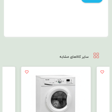
سایر کالاهای مشابه