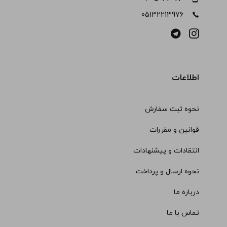
05132213976
اطلاعات
نحوه ثبت سفارش
قوانین و مقررات
انتقادات و پیشنهادات
نحوه ارسال و پرداخت
درباره ما
تماس با ما