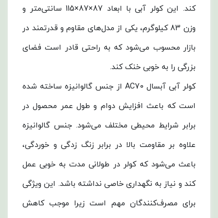
کند. این کولر آبی با ابعاد 87×87×115 سانتی‌متر و
وزن 83 کیلوگرم، یکی از مدل‌های مقاوم و قدرتمند در
بازار محسوب می‌شود که به راحتی قادر است فضای
بزرگی را به خوبی خنک کند.
کولر آبی آبسال AC70 از جنس گالوانیزه ساخته شده
است که باعث افزایش دوام و طول عمر محصول در
برابر شرایط محیطی مختلف می‌شود. جنس گالوانیزه
علاوه بر مقاومت بالا در برابر زنگ زدگی و خوردگی،
باعث می‌شود که کولر در طولانی مدت به خوبی عمل
کند و نیاز به نگهداری خاصی نداشته باشد. این ویژگی
برای مصرف‌کنندگان مهم است زیرا موجب کاهش