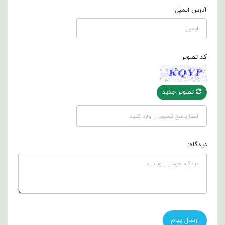
آدرس ایمیل:
کد تصویر
تصویر جدید
دیدگاه: