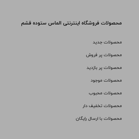
محصولات فروشگاه اینترنتی الماس ستوده قشم
محصولات جدید
محصولات پر فروش
محصولات پر بازدید
محصولات موجود
محصولات محبوب
محصولات تخفیف دار
محصولات با ارسال رایگان