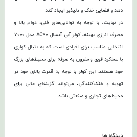
دهد و فضایی خنک و دلپذیر ایجاد کند.
در نهایت، با توجه به توانایی‌های فنی، دوام بالا و
مصرف انرژی بهینه، کولر آبی آبسال AC70 مدل 7000
انتخابی مناسب برای افرادی است که به دنبال کولری
با عملکرد قوی و مقرون به صرفه برای محیط‌های بزرگ
خود هستند. این کولر با توجه به قدرت بالای خود در
تهویه و خنک‌کنندگی، می‌تواند گزینه‌ای عالی برای
محیط‌های تجاری و صنعتی باشد.
دیدگاه ها