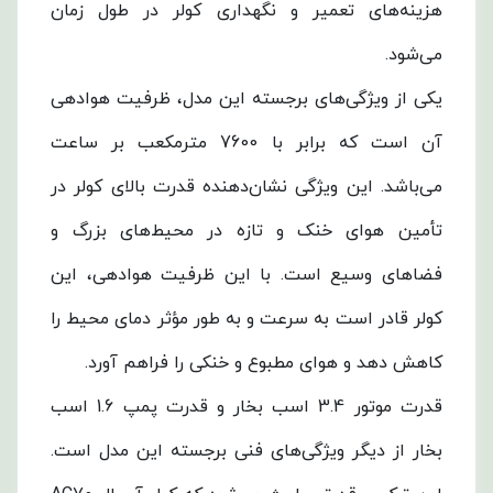
هزینه‌های تعمیر و نگهداری کولر در طول زمان
می‌شود.
یکی از ویژگی‌های برجسته این مدل، ظرفیت هوادهی
آن است که برابر با 7600 مترمکعب بر ساعت
می‌باشد. این ویژگی نشان‌دهنده قدرت بالای کولر در
تأمین هوای خنک و تازه در محیط‌های بزرگ و
فضاهای وسیع است. با این ظرفیت هوادهی، این
کولر قادر است به سرعت و به طور مؤثر دمای محیط را
کاهش دهد و هوای مطبوع و خنکی را فراهم آورد.
قدرت موتور 3.4 اسب بخار و قدرت پمپ 1.6 اسب
بخار از دیگر ویژگی‌های فنی برجسته این مدل است.