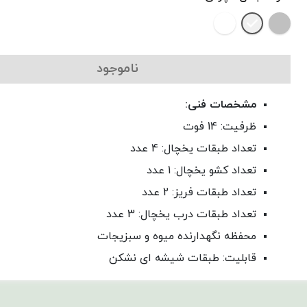
ناموجود
مشخصات فنی:
ظرفیت: 14 فوت
تعداد طبقات یخچال: 4 عدد
تعداد کشو یخچال: 1 عدد
تعداد طبقات فریز: 2 عدد
تعداد طبقات درب یخچال: 3 عدد
محفظه نگهدارنده میوه و سبزیجات
قابلیت: طبقات شیشه ای نشکن