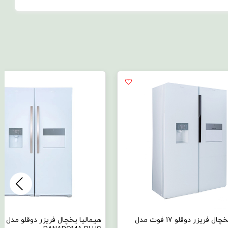
هیمالیا یخچال فریزر دوقلو 17 فوت مدل
هیمالیا یخچال فریزر دوقلو مدل