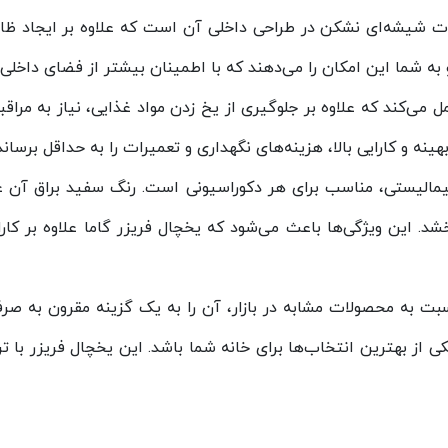
ات شیشه‌ای نشکن در طراحی داخلی آن است که علاوه بر ایجاد ظا
 به شما این امکان را می‌دهند که با اطمینان بیشتر از فضای داخلی 
 برودتی این مدل به صورت دیفراست (Defrost) عمل می‌کند که علاوه بر جلوگیری از یخ زدن موا
نه و کارایی بالا، هزینه‌های نگهداری و تعمیرات را به حداقل برساند
مالیستی، مناسب برای هر دکوراسیونی است. رنگ سفید براق آن عل
. این ویژگی‌ها باعث می‌شود که یخچال فریزر گاما علاوه بر کارای
بت به محصولات مشابه در بازار، آن را به یک گزینه مقرون به صرفه
 بهترین انتخاب‌ها برای خانه شما باشد. این یخچال فریزر با ترک