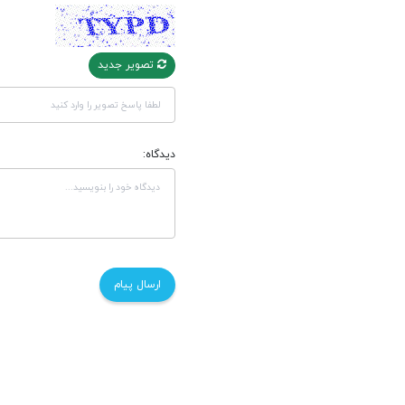
تصویر جدید
دیدگاه: