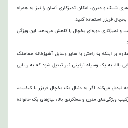
هری شیک و مدرن، امکان تمیزکاری آسان را نیز به همراه
یخچال فریزر استفاده کنید.
د غذایی، نیاز به مراقبت و تمیزکاری دوره‌ای یخچال را کاهش می‌دهد. این ویژگی
.
اوه بر اینکه به راحتی با سایر وسایل آشپزخانه هماهنگ
ی بالا، به یک وسیله تزئینی نیز تبدیل شود که به زیبایی
 تبدیل می‌کند. اگر به دنبال یک یخچال فریزر با کیفیت،
یب ویژگی‌های مدرن و عملکردی بالا، نیازهای یک خانواده