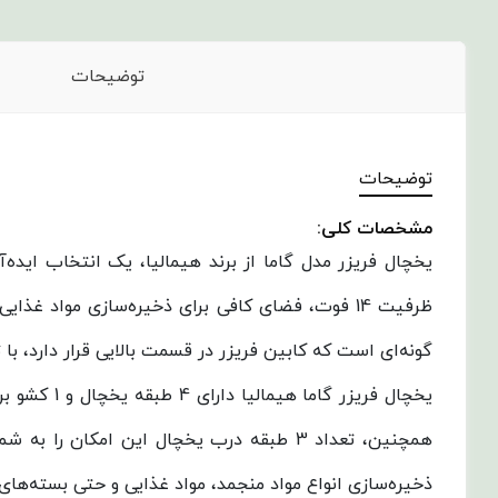
توضیحات
توضیحات
مشخصات کلی:
یخچال فریزر مدل گاما از برند هیمالیا، یک انتخاب ایده
ظرفیت 14 فوت، فضای کافی برای ذخیره‌سازی مواد 
گونه‌ای است که کابین فریزر در قسمت بالایی قرار دارد، با تقسیم‌بندی 30 درصد فریزر و 70 درصد یخچال، که آن را برای استفاده‌های روزمره خانوا
یخچال فریز
ذخیره‌سازی انواع مواد منجمد، مواد غذایی و حتی بسته‌ها