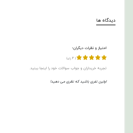
دیدگاه ها
امتیاز و نظرات دیگران؛
2
(
رای)
تجربه خریداران و جواب سوالات خود را اینجا ببنید.
اولین نفری باشید که نظری می دهید!