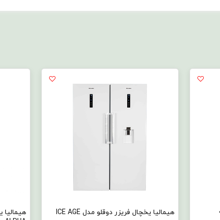
هیمالیا یخچال فریزر دوقلو مدل ICE AGE