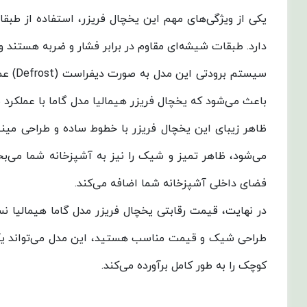
یکی از ویژگی‌های مهم این یخچال فریزر، استفاده از طبق
دارد. طبقات شیشه‌ای مقاوم در برابر فشار و ضربه هستند و
سیستم
باعث می‌شود که یخچال فریزر هیمالیا مدل گاما با عملکرد بهی
ظاهر زیبای این یخچال فریزر با خطوط ساده و طراحی مینی
می‌شود، ظاهر تمیز و شیک را نیز به آشپزخانه شما می‌بخشد
فضای داخلی آشپزخانه شما اضافه می‌کند.
در نهایت، قیمت رقابتی یخچال فریزر مدل گاما هیمالیا نس
طراحی شیک و قیمت مناسب هستید، این مدل می‌تواند یکی از
کوچک را به طور کامل برآورده می‌کند.