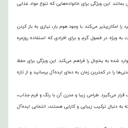
انند. این ویژگی برای خانواده‌هایی که تنوع مواد غذایی
 امکان‌پذیر می‌کند. با وجود هوم بار، نیازی به باز کردن
 ویژه در فصول گرم و برای افرادی که استفاده روزمره
ت که امکان خنک کردن سریع مواد تازه وارد شده به یخچال را فراهم می‌کند. این ویژگی برای حفظ
ا را در کمترین زمان به دمای ایده‌آل برسانید و از تازه
 قرار می‌گیرد. طراحی زیبا و مدرن آن با رنگ و فرم جذاب،
ه دنبال ترکیب زیبایی و کارایی هستند، انتخابی ایده‌آل