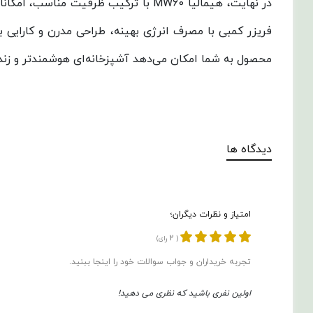
در نهایت، هیمالیا MW60 با ترکیب ظر
فریزر کمبی با مصرف انرژی بهینه، طراحی مدرن و کارایی با
محصول به شما امکان می‌دهد آشپزخانه‌ای هوشمندتر و زندگ
دیدگاه ها
امتیاز و نظرات دیگران؛
2
(
رای)
تجربه خریداران و جواب سوالات خود را اینجا ببنید.
اولین نفری باشید که نظری می دهید!