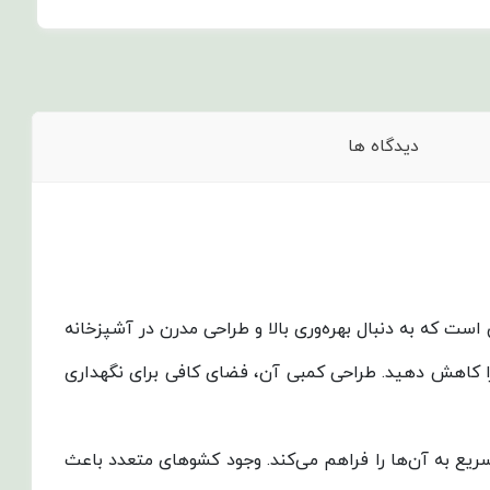
دیدگاه ها
 برای خانواده‌های متوسط و کسانی است که به دنبال بهره‌وری بالا و طراحی مدرن در آشپزخانه
د هزینه‌های انرژی را کاهش دهید. طراحی کمبی آن، فضای کافی برای نگهداری
ع به آن‌ها را فراهم می‌کند. وجود کشوهای متعدد باعث