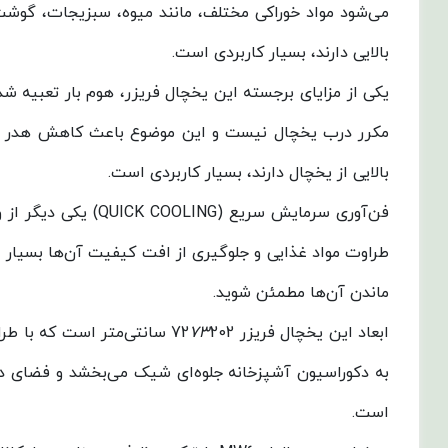
می‌شود مواد خوراکی مختلف، مانند میوه، سبزیجات، گوشت و
بالایی دارند، بسیار کاربردی است.
یکی از مزایای برجسته این یخچال فریزر، هوم بار تعبیه شده
مکرر درب یخچال نیست و این موضوع باعث کاهش هدر رفت 
بالایی از یخچال دارند، بسیار کاربردی است.
طراوت مواد غذایی و جلوگیری از افت کیفیت آن‌ها بسیار مو
ماندن آن‌ها مطمئن شوید.
ابعاد این یخچال فریزر 72
73
202 سانتی‌متر است که با 
به دکوراسیون آشپزخانه جلوه‌ای شیک می‌بخشد و فضای داخل
است.