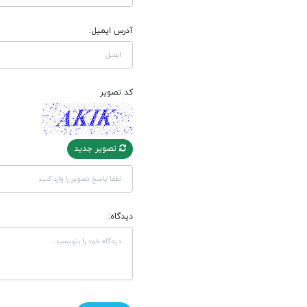
آدرس ایمیل:
کد تصویر
تصویر جدید
دیدگاه: