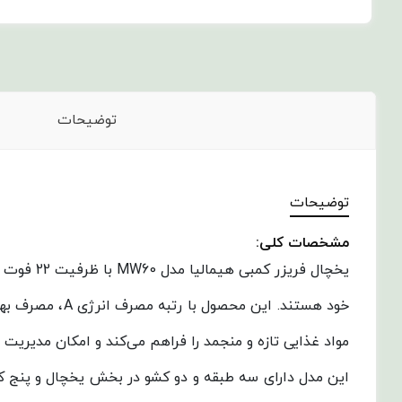
توضیحات
توضیحات
مشخصات کلی:
خود هستند. ای
مواد غذایی تازه و منجمد را فراهم می‌کند و امکان مدیریت ب
این مدل دارای سه طبقه و دو کشو در بخش یخچال و پنج ک