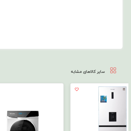
سایر کالاهای مشابه