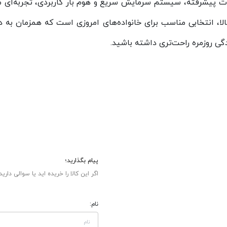
فیت مناسب، امکانات پیشرفته، سیستم سرمایش سریع و هوم بار کاربردی، تجرب
لا، انتخابی مناسب برای خانواده‌های امروزی است که همزمان به دنب
ی روزمره راحت‌تری داشته باشید.
پیام بگذارید؛
اگر این کالا را خریده اید یا سوالی دارید
نام: