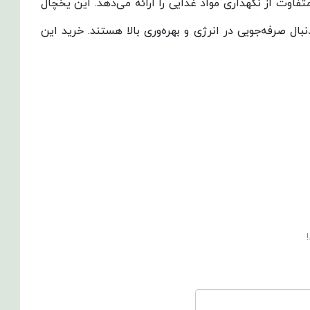
ه‌ای متفاوت از نگهداری مواد غذایی را ارائه می‌دهد. این یخچال
ال صرفه‌جویی در انرژی و بهره‌وری بالا هستند. خرید این
!