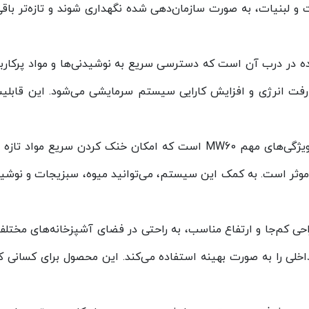
 لبنیات، به صورت سازمان‌دهی شده نگهداری شوند و تازه‌تر باقی بم
 در درب آن است که دسترسی سریع به نوشیدنی‌ها و مواد پرکاربرد را
انرژی و افزایش کارایی سیستم سرمایشی می‌شود. این قابلیت به
فن‌آوری سرمایش سریع (QUICK COOLING) یکی دیگر از ویژگی‌های مهم MW60 اس
ثر است. به کمک این سیستم، می‌توانید میوه، سبزیجات و نوشیدنی‌ه
طراحی کم‌جا و ارتفاع مناسب، به راحتی در فضای آشپزخانه‌های مختلف
ی را به صورت بهینه استفاده می‌کند. این محصول برای کسانی که ب