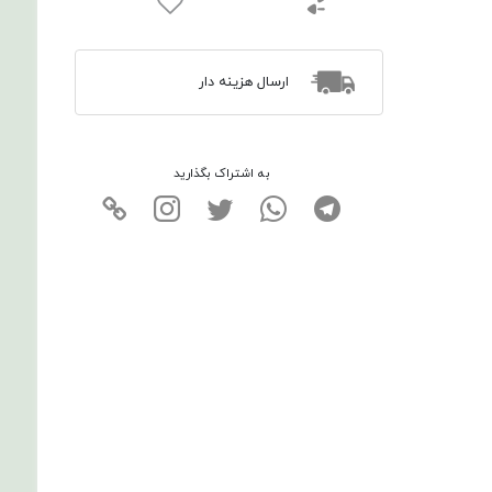
ارسال هزینه دار
به اشتراک بگذارید