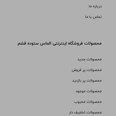
درباره ما
تماس با ما
محصولات فروشگاه اینترنتی الماس ستوده قشم
محصولات جدید
محصولات پر فروش
محصولات پر بازدید
محصولات موجود
محصولات محبوب
محصولات تخفیف دار