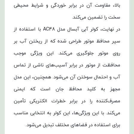
بالا، مقاومت آن در برابر خوردگی و شرایط محیطی
سخت را تضمین می‌کند.
در نهایت، کولر آبی آبسال مدل AC48 با استفاده از
سپر محافظ موتور طراحی شده که از ریختن آب بر
روی موتور جلوگیری می‌کند. این ویژگی موجب
محافظت از موتور در برابر آسیب‌های ناشی از تماس
آب و احتمال سوختن آن می‌شود. همچنین، این مدل
مجهز به کلید محافظ جان است که ایمنی
مصرف‌کننده را در برابر خطرات الکتریکی تأمین
می‌کند. با این ویژگی‌ها، این کولر به انتخابی مناسب
برای استفاده در فضاهای مختلف تبدیل می‌شود.