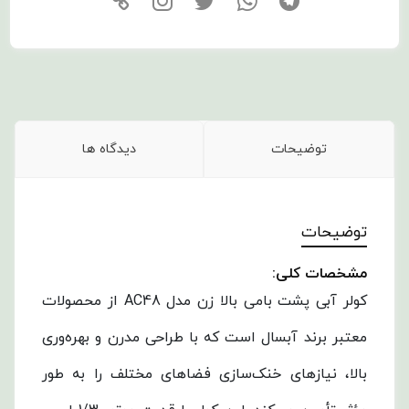
توضیحات
دیدگاه ها
توضیحات
مشخصات کلی:
کولر آبی پشت بامی بالا زن مدل AC48 از محصولات
معتبر برند آبسال است که با طراحی مدرن و بهره‌وری
بالا، نیازهای خنک‌سازی فضاهای مختلف را به طور