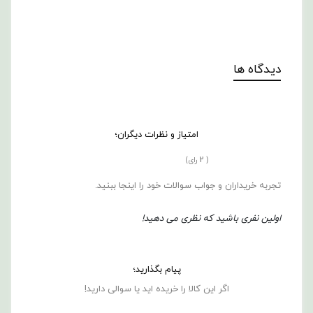
دیدگاه ها
امتیاز و نظرات دیگران؛
2
(
رای)
تجربه خریداران و جواب سوالات خود را اینجا ببنید.
اولین نفری باشید که نظری می دهید!
پیام بگذارید؛
اگر این کالا را خریده اید یا سوالی دارید!