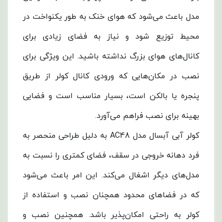
مدل باعث می‌شود که هوای خنک به طور یکنواخت در
محیط توزیع شود و نیاز به فضای زیادی برای
کانال‌های هوای بزرگ نداشته باشید. این ویژگی برای
نصب در مکان‌هایی که ورودی کانال کولر از طریق
پنجره یا بالکن است، بسیار مناسب است و فضایی
بهینه برای نصب فراهم می‌آورد.
کولر آبی آبسال مدل AC48 به دلیل طراحی منحصر به
فرد دهانه خروجی در سقف، فضای کمتری را نسبت به
مدل‌های دیگر اشغال می‌کند. این امر باعث می‌شود
که در فضاهای محدود همچنان نصب و استفاده از
کولر به راحتی امکان‌پذیر باشد. همچنین نصب و