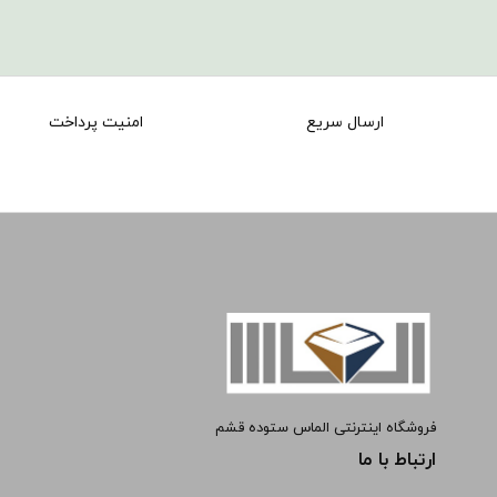
ارسال سریع
امنیت پرداخت
فروشگاه اینترنتی الماس ستوده قشم
ارتباط با ما