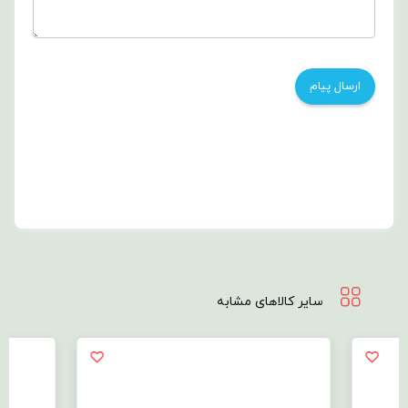
سایر کالاهای مشابه