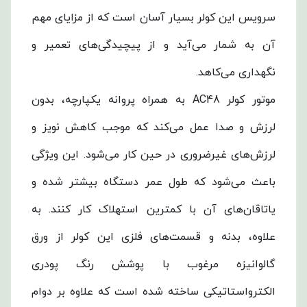
سرویس این کولر بسیار آسان است که از مزایای مهم
آن به شمار می‌آید و از پیچیدگی‌های تعمیر و
نگهداری می‌کاهد.
موتور کولر AC48 به همراه پروانه یکپارچه، بدون
لرزش و صدا عمل می‌کند که موجب کاهش نویز و
لرزش‌های غیرضروری در حین کار می‌شود. این ویژگی
باعث می‌شود که طول عمر دستگاه بیشتر شده و
یاتاقان‌های آن با کمترین استهلاک کار کنند. به
علاوه، بدنه و قسمت‌های فلزی این کولر از ورق
گالوانیزه مرغوب با پوشش رنگ پودری
الکترواستاتیکی ساخته شده است که علاوه بر دوام