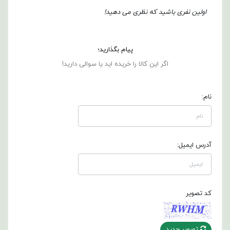
اولین نفری باشید که نظری می دهید!
پیام بگذارید؛
اگر این کالا را خریده اید یا سوالی دارید!
نام:
آدرس ایمیل:
کد تصویر
تصویر جدید