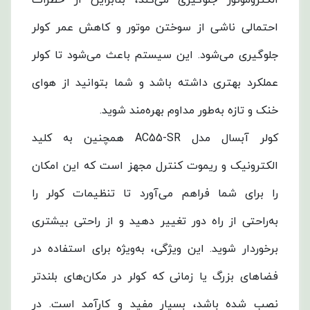
الکتروموتور جلوگیری می‌کند، بنابراین از خطرات
احتمالی ناشی از سوختن موتور و کاهش عمر کولر
جلوگیری می‌شود. این سیستم باعث می‌شود تا کولر
عملکرد بهتری داشته باشد و شما بتوانید از هوای
خنک و تازه به‌طور مداوم بهره‌مند شوید.
کولر آبسال مدل AC55-SR همچنین به کلید
الکترونیک و ریموت کنترل مجهز است که این امکان
را برای شما فراهم می‌آورد تا تنظیمات کولر را
به‌راحتی از راه دور تغییر دهید و از راحتی بیشتری
برخوردار شوید. این ویژگی، به‌ویژه برای استفاده در
فضاهای بزرگ یا زمانی که کولر در مکان‌های بلندتر
نصب شده باشد، بسیار مفید و کارآمد است. در