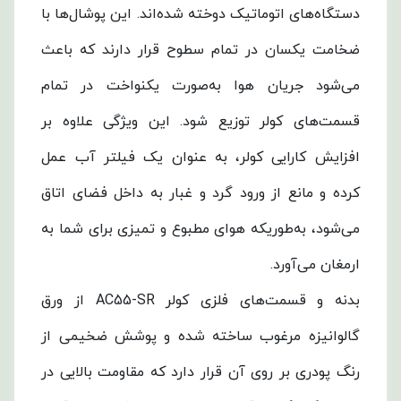
دستگاه‌های اتوماتیک دوخته شده‌اند. این پوشال‌ها با
ضخامت یکسان در تمام سطوح قرار دارند که باعث
می‌شود جریان هوا به‌صورت یکنواخت در تمام
قسمت‌های کولر توزیع شود. این ویژگی علاوه بر
افزایش کارایی کولر، به عنوان یک فیلتر آب عمل
کرده و مانع از ورود گرد و غبار به داخل فضای اتاق
می‌شود، به‌طوریکه هوای مطبوع و تمیزی برای شما به
ارمغان می‌آورد.
بدنه و قسمت‌های فلزی کولر AC55-SR از ورق
گالوانیزه مرغوب ساخته شده و پوشش ضخیمی از
رنگ پودری بر روی آن قرار دارد که مقاومت بالایی در