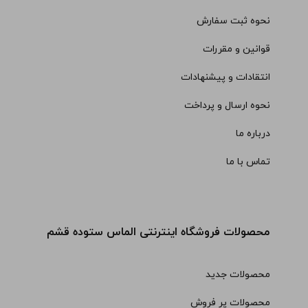
نحوه ثبت سفارش
قوانین و مقررات
انتقادات و پیشنهادات
نحوه ارسال و پرداخت
درباره ما
تماس با ما
محصولات فروشگاه اینترنتی الماس ستوده قشم
محصولات جدید
محصولات پر فروش