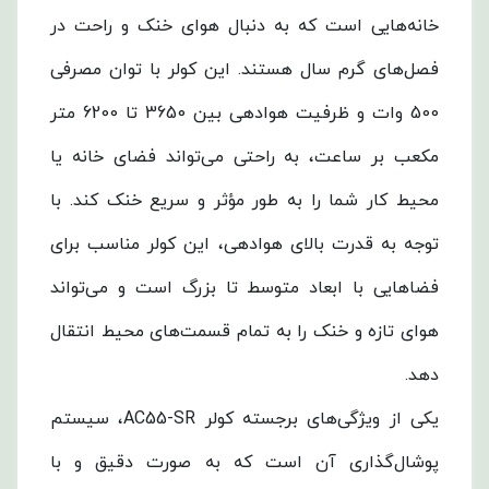
خانه‌هایی است که به دنبال هوای خنک و راحت در
فصل‌های گرم سال هستند. این کولر با توان مصرفی
500 وات و ظرفیت هوادهی بین 3650 تا 6200 متر
مکعب بر ساعت، به راحتی می‌تواند فضای خانه یا
محیط کار شما را به طور مؤثر و سریع خنک کند. با
توجه به قدرت بالای هوادهی، این کولر مناسب برای
فضاهایی با ابعاد متوسط تا بزرگ است و می‌تواند
هوای تازه و خنک را به تمام قسمت‌های محیط انتقال
دهد.
یکی از ویژگی‌های برجسته کولر AC55-SR، سیستم
پوشال‌گذاری آن است که به صورت دقیق و با