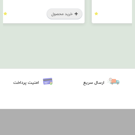
خرید محصول
خرید
ارسال سریع
امنیت پرداخت