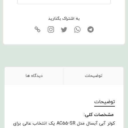
به اشتراک بگذارید
توضیحات
دیدگاه ها
توضیحات
مشخصات کلی:
کولر آبی آبسال مدل AC55-SR یک انتخاب عالی برای