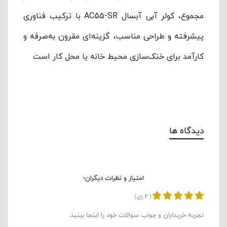
مجموع، کولر آبی آبسال AC55-SR با ترکیب فناوری
پیشرفته و طراحی مناسب، گزینه‌ای مقرون به‌صرفه و
کارآمد برای خنک‌سازی محیط خانه یا محل کار است
دیدگاه ها
امتیاز و نظرات دیگران؛
2
(
رای)
تجربه خریداران و جواب سوالات خود را اینجا ببنید.