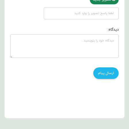
دیدگاه: