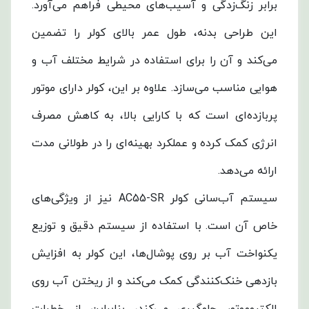
برابر زنگ‌زدگی و آسیب‌های محیطی فراهم می‌آورد.
این طراحی بدنه، طول عمر بالای کولر را تضمین
می‌کند و آن را برای استفاده در شرایط مختلف آب و
هوایی مناسب می‌سازد. علاوه بر این، کولر دارای موتور
پربازده‌ای است که با کارایی بالا، به کاهش مصرف
انرژی کمک کرده و عملکرد بهینه‌ای را در طولانی مدت
ارائه می‌دهد.
سیستم آب‌سانی کولر AC55-SR نیز از ویژگی‌های
خاص آن است. با استفاده از سیستم دقیق و توزیع
یکنواخت آب بر روی پوشال‌ها، این کولر به افزایش
بازدهی خنک‌کنندگی کمک می‌کند و از ریختن آب روی