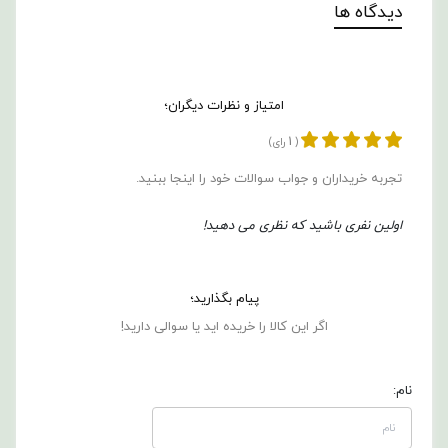
دیدگاه ها
امتیاز و نظرات دیگران؛
1
(
رای)
تجربه خریداران و جواب سوالات خود را اینجا ببنید.
اولین نفری باشید که نظری می دهید!
پیام بگذارید؛
اگر این کالا را خریده اید یا سوالی دارید!
نام: