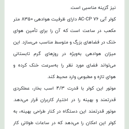
نیز گزینه مناسبی است.
کولر آبی AC-CP 76 دارای ظرفیت هوادهی 8350 متر
مکعب در ساعت است که آن را برای تأمین هوای
خنک در فضاهای بزرگ و متوسط مناسب می‌سازد. این
میزان هوادهی به‌ویژه در روزهای گرم تابستانی
می‌تواند فضای مورد نظر را به‌سرعت خنک کرده و
هوای تازه و مطبوعی وارد محیط کند.
موتور این کولر با قدرت 4/3 اسب بخار، عملکردی
قدرتمند و بهینه را در اختیار کاربران قرار می‌دهد.
موتور قدرتمند این دستگاه در کنار طراحی بهینه، به
کولر این امکان را می‌دهد که در ساعات طولانی کار