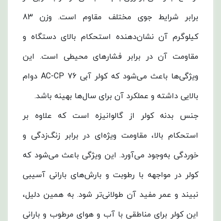
برابر شرایط جوی مختلف مقاوم است. وزن 83
کیلوگرم آن نشان‌دهنده استحکام بالای دستگاه و
مقاومت آن در برابر فشارهای محیطی است. این
ویژگی‌ها باعث می‌شود که کولر آبی AC-CP 76 دوام
بالایی داشته و عملکرد آن برای سال‌ها بهینه باشد.
جنس بدنه کولر از گالوانیزه است که علاوه بر
استحکام بالا، مقاومت ویژه‌ای در برابر زنگ‌زدگی و
خوردگی به‌وجود می‌آورد. این ویژگی باعث می‌شود که
کولر در مواجهه با رطوبت و بارش‌های بارانی آسیبی
نبیند و عمر مفید آن طولانی‌تر شود. به همین دلیل،
این کولر برای مناطقی با آب و هوای مرطوب و بارانی