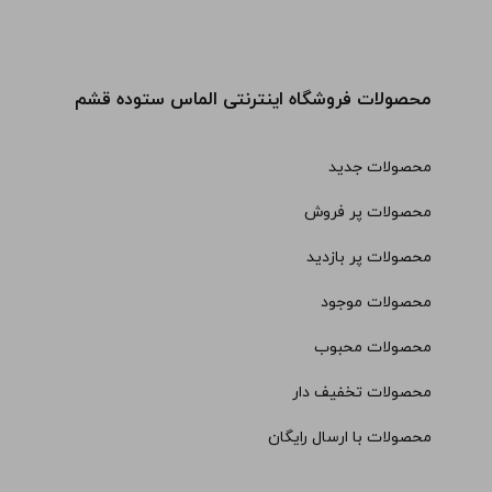
محصولات فروشگاه اینترنتی الماس ستوده قشم
محصولات جدید
محصولات پر فروش
محصولات پر بازدید
محصولات موجود
محصولات محبوب
محصولات تخفیف دار
محصولات با ارسال رایگان