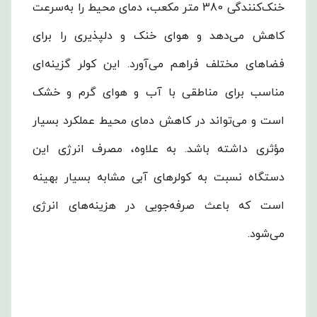
خنک‌کنندگی 380 متر مکعب، دمای محیط را به‌سرعت
کاهش می‌دهد و هوای خنک و دلپذیری را برای
فضاهای مختلف فراهم می‌آورد. این کولر گزینه‌ای
مناسب برای مناطقی با آب و هوای گرم و خشک
است و می‌تواند در کاهش دمای محیط عملکرد بسیار
مؤثری داشته باشد. به علاوه، مصرف انرژی این
دستگاه نسبت به کولرهای آبی مشابه بسیار بهینه
است که باعث صرفه‌جویی در هزینه‌های انرژی
می‌شود.