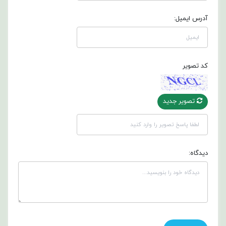
آدرس ایمیل:
کد تصویر
تصویر جدید
دیدگاه: