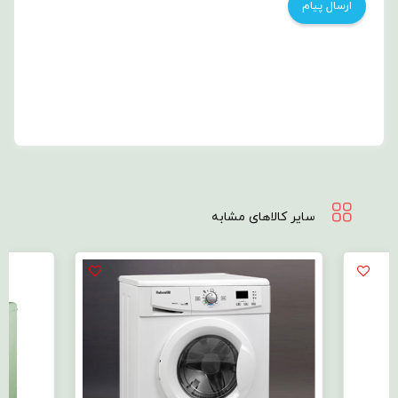
سایر کالاهای مشابه