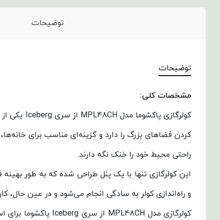
توضیحات
توضیحات
مشخصات کلی:
کردن فضاهای بزرگ را دارد و گزینه‌ای مناسب برای خانه‌ها
راحتی محیط خود را خنک نگه دارند.
این کولرگازی تنها با یک پنل طراحی شده که به طور بهینه
و راه‌اندازی کولر به سادگی انجام می‌شود و در عین حال، کار
کولرگازی مدل PL48CH