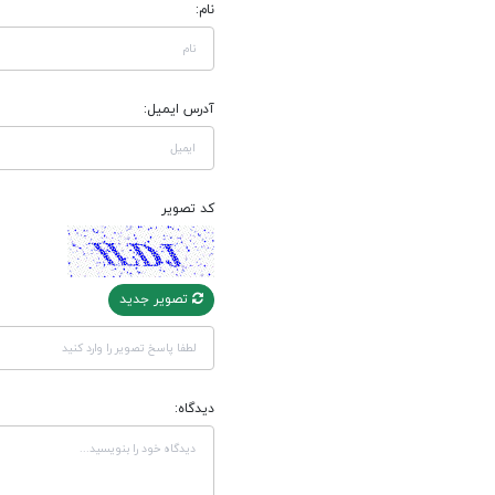
نام:
آدرس ایمیل:
کد تصویر
تصویر جدید
دیدگاه: