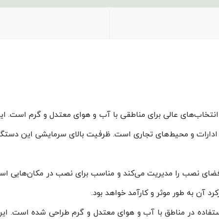
، ادارات و محیط‌های تجاری است. ظرفیت بالای سرمایشی این دستگاه 
 فضای نصب را مدیریت می‌کند و مناسب برای نصب در مکان‌هایی است
کرد آن به طور موثر و کارآمد خواهد بود.
M از سری Iceberg پاکشوما برای استفاده در مناطق با آب و هوای معتدل و گرم طراحی