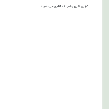
اولین نفری باشید که نظری می دهید!