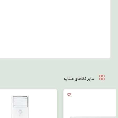
سایر کالاهای مشابه