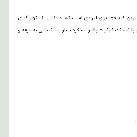
ی روز، یکی از بهترین گزینه‌ها برای افرادی است که به دنبال یک کولر گازی
با ضمانت کیفیت بالا و عملکرد مطلوب، انتخابی به‌صرفه و
!