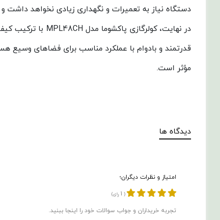
دستگاه نیاز به تعمیرات و نگهداری زیادی نخواهد داشت و به
در نهایت، کولرگاز
قدرتمند و بادوام با عملکرد مناسب برای فضاهای وسیع هستن
مؤثر است.
دیدگاه ها
امتیاز و نظرات دیگران؛
1
(
رای)
تجربه خریداران و جواب سوالات خود را اینجا ببنید.