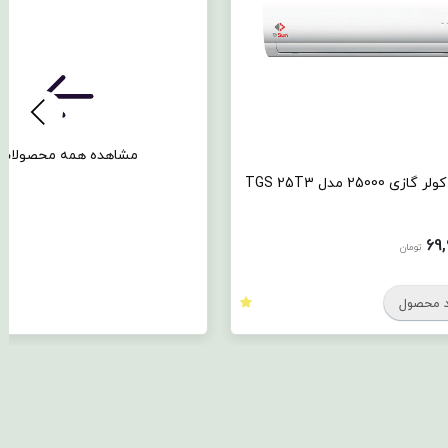
مشاهده همه محصولات