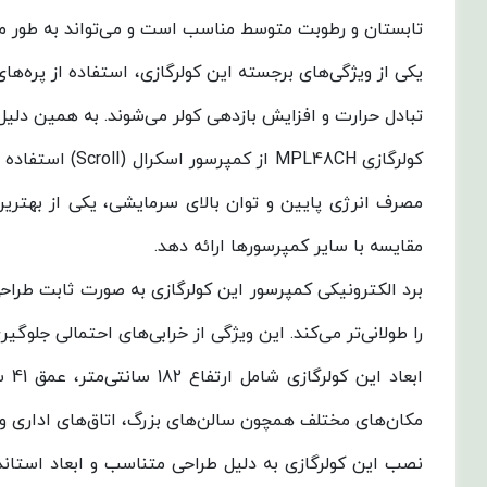
تابستان و رطوبت متوسط مناسب است و می‌تواند به طور مؤ
تبادل حرارت و افزایش بازدهی کولر می‌شوند. به همین دلیل
کولرگازی 48CH
مصرف انرژی پایین و توان بالای سرمایشی، یکی از بهترین
مقایسه با سایر کمپرسورها ارائه دهد.
برد الکترونیکی کمپرسور این کولرگازی به صورت ثابت طراح
را طولانی‌تر می‌کند. این ویژگی از خرابی‌های احتمالی جلوگیر
مکان‌های مختلف همچون سالن‌های بزرگ، اتاق‌های اداری و
نصب این کولرگازی به دلیل طراحی متناسب و ابعاد استاندا