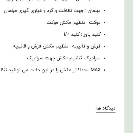
مبلمان : جهت نظافت و گرد و غباری گیری مبلمان
موکت : تنظیم مکش موکت
کلید پاور : کلید 1/0
فرش و قالیچه : تنظیم مکش فرش و قالیچه
سرامیک: تنظیم مکش جهت سرامیک
MAX : حداکثر مکش را در این حالت می توانید تنظیم کیند.
دیدگاه ها