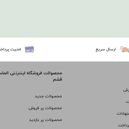
ارسال سریع
امنیت پرداخ
محصولات فروشگاه اینترنتی الما
قشم
رش
محصولات جدید
ت
محصولات پر فروش
نهادات
محصولات پر بازدید
رداخت