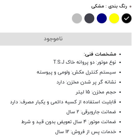
رنگ بندی :
مشکی
ناموجود
مشخصات فنی:
نوع موتور: دو پروانه خاک T.S.J
سیستم کنترل مکش: ولومی و پیوسته
نشانه گر پر شدن مخزن: دارد
حجم مخزن: 15 لیتر
قابلیت استفاده از کسیه دائمی و یکبار مصرف: دارد
ضمانت جاروبرقی: 2 سال
ضمانت موتور: 4 سال تعویض بدون قید و شرط
خدمات پس از فروش: 12 سال