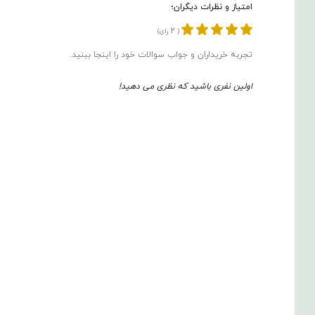
امتیاز و نظرات دیگران؛
2
(
رای)
تجربه خریداران و جواب سوالات خود را اینجا ببنید.
اولین نفری باشید که نظری می دهید!