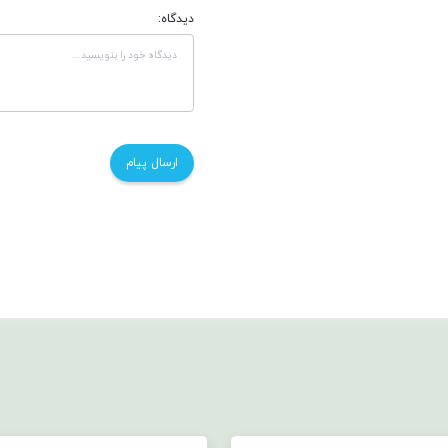
دیدگاه: