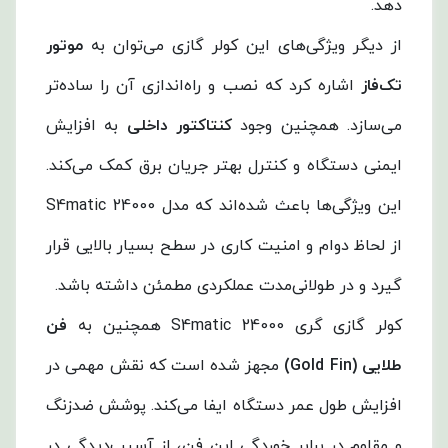
دهد.
از دیگر ویژگی‌های این کولر گازی می‌توان به
موتور
تک‌فاز
اشاره کرد که نصب و راه‌اندازی آن را ساده‌تر
می‌سازد. همچنین وجود
کنتاکتور داخلی
به افزایش
ایمنی دستگاه و کنترل بهتر جریان برق کمک می‌کند.
این ویژگی‌ها باعث شده‌اند که مدل S4matic 24000
از لحاظ دوام و امنیت کاری در سطح بسیار بالایی قرار
گیرد و در طولانی‌مدت عملکردی مطمئن داشته باشد.
کولر گازی گری S4matic 24000 همچنین به
فن
طلایی (Gold Fin)
مجهز شده است که نقش مهمی در
افزایش طول عمر دستگاه ایفا می‌کند. پوشش ضد‌زنگ
و مقاوم در برابر خوردگی این فن، از آسیب‌دیدگی در