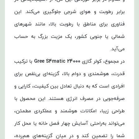
برابر رطوبت و هوای شرجی جلوگیری می‌کند. این
فناوری برای مناطق با رطوبت بالا، مانند شهرهای
شمالی یا جنوبی کشور، یک مزیت بزرگ به حساب
می‌آید.
در مجموع، کولر گازی
Gree S4matic 24000
با ترکیب
قدرت، هوشمندی و دوام بالا، گزینه‌ای بی‌نقص برای
افرادی است که به دنبال تعادل بین کیفیت، کارایی و
صرفه‌جویی در مصرف انرژی هستند. این محصول با
طراحی زیبا، امکانات هوشمند و عملکردی مطمئن،
می‌تواند به‌راحتی آسایش چهار فصل خانه یا محل کار
شما را تضمین کند و در میان گزینه‌های هم‌رده،