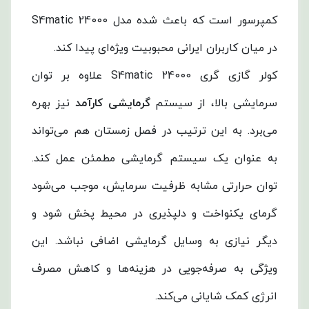
کمپرسور است که باعث شده مدل S4matic 24000
در میان کاربران ایرانی محبوبیت ویژه‌ای پیدا کند.
کولر گازی گری S4matic 24000 علاوه بر توان
سرمایشی بالا، از سیستم
گرمایشی کارآمد
نیز بهره
می‌برد. به این ترتیب در فصل زمستان هم می‌تواند
به عنوان یک سیستم گرمایشی مطمئن عمل کند.
توان حرارتی مشابه ظرفیت سرمایش، موجب می‌شود
گرمای یکنواخت و دلپذیری در محیط پخش شود و
دیگر نیازی به وسایل گرمایشی اضافی نباشد. این
ویژگی به صرفه‌جویی در هزینه‌ها و کاهش مصرف
انرژی کمک شایانی می‌کند.