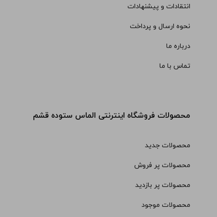
انتقادات و پیشنهادات
نحوه ارسال و پرداخت
درباره ما
تماس با ما
محصولات فروشگاه اینترنتی الماس ستوده قشم
محصولات جدید
محصولات پر فروش
محصولات پر بازدید
محصولات موجود