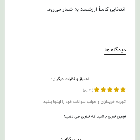
انتخابی کاملاً ارزشمند به شمار می‌رود.
دیدگاه ها
امتیاز و نظرات دیگران؛
2
(
رای)
تجربه خریداران و جواب سوالات خود را اینجا ببنید.
اولین نفری باشید که نظری می دهید!
پیام بگذارید؛