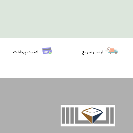
ارسال سریع
امنیت پرداخت