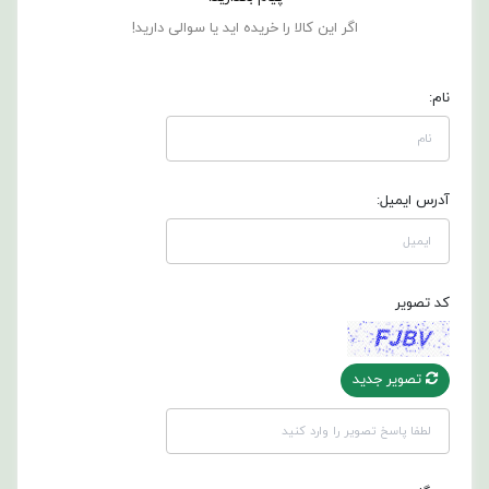
اگر این کالا را خریده اید یا سوالی دارید!
نام:
آدرس ایمیل:
کد تصویر
تصویر جدید