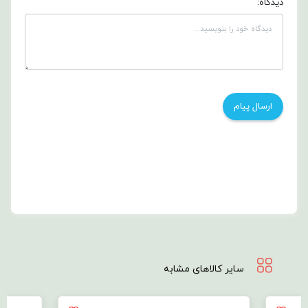
دیدگاه:
سایر کالاهای مشابه