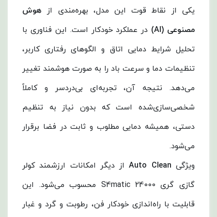
یکی از نقاط قوت این مدل، بهره‌مندی از
هوش
مصنوعی (AI)
در عملکرد خودکار است. این فناوری با
تحلیل شرایط دمایی اتاق و الگوهای رفتاری کاربر،
تنظیمات دما و سرعت باد را به صورت هوشمند تغییر
می‌دهد. نتیجه آن، تجربه‌ای بی‌دردسر و کاملاً
شخصی‌سازی‌شده است که بدون نیاز به تنظیم
دستی، همیشه دمایی مطلوب و ثابت در فضا برقرار
می‌شود.
ویژگی
Auto Clean
از دیگر امکانات ارزشمند کولر
گازی گری S4matic 24000 محسوب می‌شود. این
قابلیت با راه‌اندازی خودکار فن، رطوبت و گرد و غبار