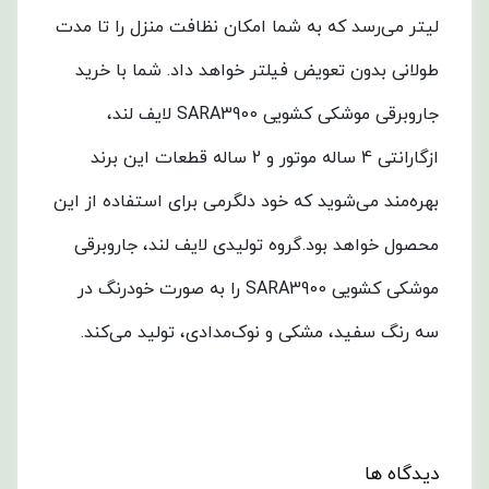
لیتر می‌رسد که به شما امکان نظافت منزل را تا مدت
طولانی بدون تعویض فیلتر خواهد داد.
شما با خرید
جاروبرقی موشکی کشویی SARA3900 لایف ‌لند،
ازگارانتی 4 ساله موتور و 2 ساله قطعات این برند
بهره‌مند می‌شوید که خود دلگرمی برای استفاده از این
محصول خواهد بود.
گروه تولیدی لایف ‌لند، جاروبرقی
موشکی کشویی SARA3900 را به صورت خودرنگ در
سه رنگ سفید، مشکی و نوک‌مدادی، تولید می‌کند.
دیدگاه ها