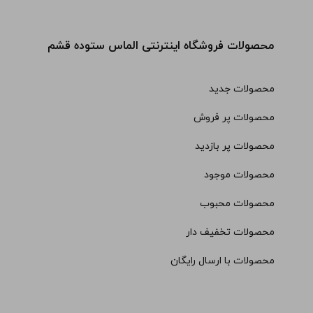
محصولات فروشگاه اینترنتی الماس ستوده قشم
محصولات جدید
محصولات پر فروش
محصولات پر بازدید
محصولات موجود
محصولات محبوب
محصولات تخفیف دار
محصولات با ارسال رایگان