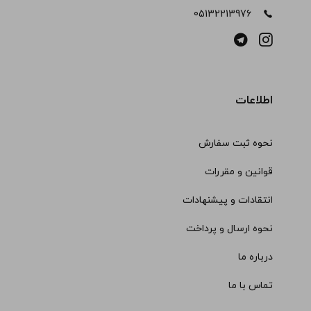
05132213976
اطلاعات
نحوه ثبت سفارش
قوانین و مقررات
انتقادات و پیشنهادات
نحوه ارسال و پرداخت
درباره ما
تماس با ما