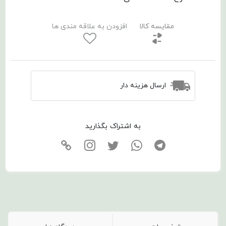
مقایسه کالا
افزودن به علاقه مندی ها
ارسال هزینه دار
به اشتراک بگذارید