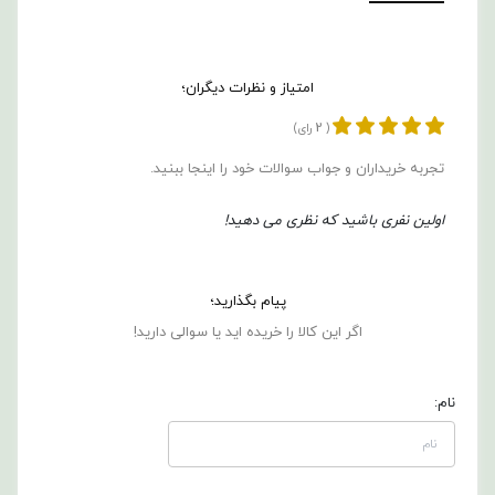
امتیاز و نظرات دیگران؛
2
(
رای)
تجربه خریداران و جواب سوالات خود را اینجا ببنید.
اولین نفری باشید که نظری می دهید!
پیام بگذارید؛
اگر این کالا را خریده اید یا سوالی دارید!
نام: