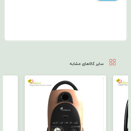
سایر کالاهای مشابه