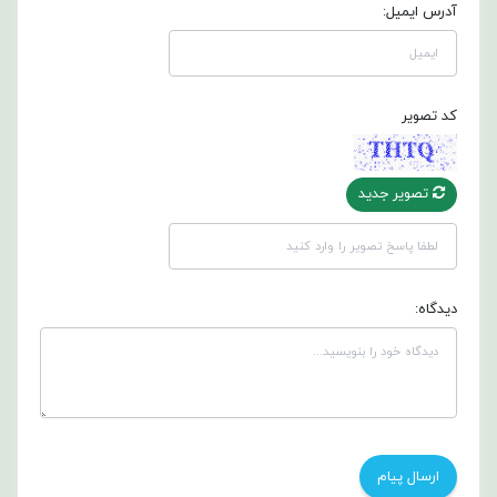
آدرس ایمیل:
کد تصویر
تصویر جدید
دیدگاه: