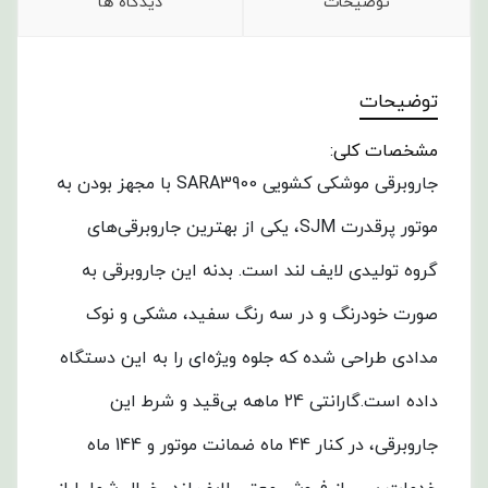
توضیحات
دیدگاه ها
توضیحات
مشخصات کلی:
جاروبرقی موشکی کشویی SARA3900 با مجهز بودن به
موتور پرقدرت SJM، یکی از بهترین جاروبرقی‌های
گروه تولیدی لایف‌ لند است. بدنه این جاروبرقی به
صورت خودرنگ و در سه رنگ سفید، مشکی و نوک‌
مدادی طراحی شده که جلوه ویژه‌ای را به این دستگاه
داده است.
گارانتی 24 ماهه بی‌قید و شرط این
جاروبرقی، در کنار 44 ماه ضمانت موتور و 144 ماه