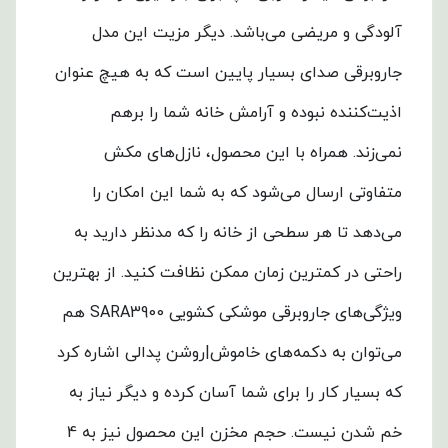
آلودگی و مریضی می‌باشد. دیگر مزیت این مدل
جاروبرقی صدای بسیار پایین است که به هیچ عنوان
اذیت‌کننده نبوده و آرامش خانه شما را برهم
نمی‌زند.
همراه با این محصول، نازل‌های مکش
متفاوتی ارسال می‌شود که به شما این امکان را
می‌دهد تا هر سطحی از خانه را که مدنظر دارید به
راحتی در کمترین زمان ممکن نظافت کنید.
از بهترین
ویژگی‌های جاروبرقی موشکی کشویی SARA3900 هم
می‌توان به دکمه‌های خاموش|روشن پدالی اشاره کرد
که بسیار کار را برای شما آسان کرده و دیگر نیاز به
خم شدن نیست. حجم مخزن این محصول نیز به 4