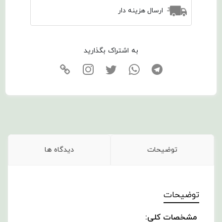
ارسال هزینه دار
به اشتراک بگذارید
توضیحات
دیدگاه ها
توضیحات
مشخصات کلی: