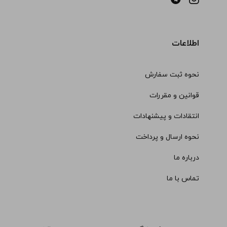
اطلاعات
نحوه ثبت سفارش
قوانین و مقررات
انتقادات و پیشنهادات
نحوه ارسال و پرداخت
درباره ما
تماس با ما