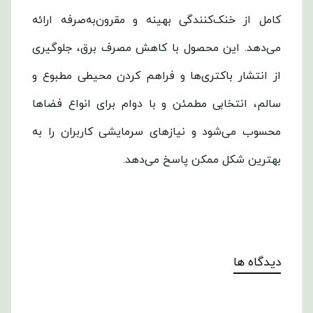
سرعت
کامل از خنک‌کنندگی بهینه و مقرون‌به‌صرفه ارائه
و
می‌دهد. این محصول با کاهش مصرف برق، جلوگیری
با
از انتشار باکتری‌ها و فراهم کردن محیطی مطبوع و
راندمان
سالم، انتخابی مطمئن و با دوام برای انواع فضاها
بالا
محسوب می‌شود و نیازهای سرمایشی کاربران را به
خنک
بهترین شکل ممکن پاسخ می‌دهد.
کند
و
با
دیدگاه ها
وزن
86