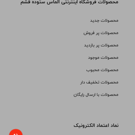
محصولات فروشگاه اینترنتی الماس ستوده قشم
محصولات جدید
محصولات پر فروش
محصولات پر بازدید
محصولات موجود
محصولات محبوب
محصولات تخفیف دار
محصولات با ارسال رایگان
نماد اعتماد الکترونیک