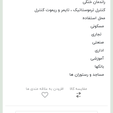
راندمان خنکی
کنترل ترموستاتیک ، تایمر و ریموت کنترل
محل استفاده:
مسکونی
تجاری
صنعتی
اداری
آموزشی
بانکها
مساجد و رستوران ها
مقایسه کالا
افزودن به علاقه مندی ها