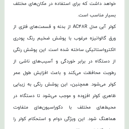
خواهد داشت که برای استفاده در مکان‌های مختلف
بسیار مناسب است.
کولر آبی مدل AC48R از بدنه و قسمت‌های فلزی از
ورق گالوانیزه مرغوب با پوشش ضخیم رنگ پودری
الکترواستاتیکی ساخته شده است. این پوشش رنگی
از دستگاه در برابر خوردگی و آسیب‌های ناشی از
رطوبت محافظت می‌کند و باعث افزایش طول عمر
کولر می‌شود. همچنین، این پوشش رنگی به زیبایی
ظاهری کولر افزوده و موجب می‌شود تا دستگاه در
محیط‌های مختلف با دکوراسیون‌های متفاوت
هماهنگ شود. این ویژگی دوام و استحکام کولر را