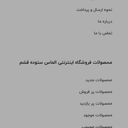
نحوه ارسال و پرداخت
درباره ما
تماس با ما
محصولات فروشگاه اینترنتی الماس ستوده قشم
محصولات جدید
محصولات پر فروش
محصولات پر بازدید
محصولات موجود
محصولات محبوب