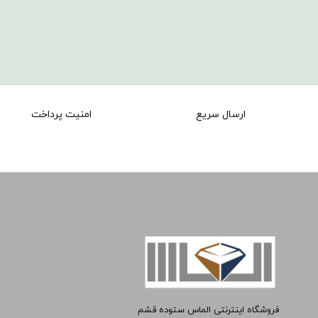
ارسال سریع
امنیت پرداخت
فروشگاه اینترنتی الماس ستوده قشم