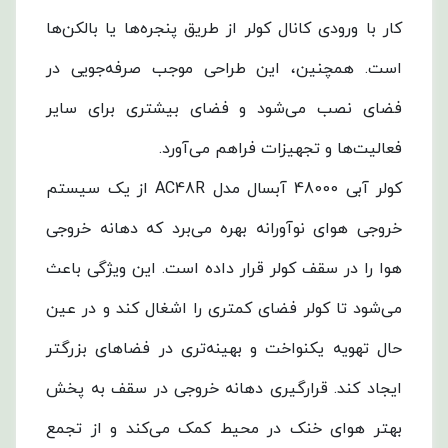
کار با ورودی کانال کولر از طریق پنجره‌ها یا بالکن‌ها
است. همچنین، این طراحی موجب صرفه‌جویی در
فضای نصب می‌شود و فضای بیشتری برای سایر
فعالیت‌ها و تجهیزات فراهم می‌آورد.
کولر آبی 48000 آبسال مدل AC48R از یک سیستم
خروجی هوای نوآورانه بهره می‌برد که دهانه خروجی
هوا را در سقف کولر قرار داده است. این ویژگی باعث
می‌شود تا کولر فضای کمتری را اشغال کند و در عین
حال تهویه یکنواخت و بهینه‌تری در فضاهای بزرگتر
ایجاد کند. قرارگیری دهانه خروجی در سقف به پخش
بهتر هوای خنک در محیط کمک می‌کند و از تجمع