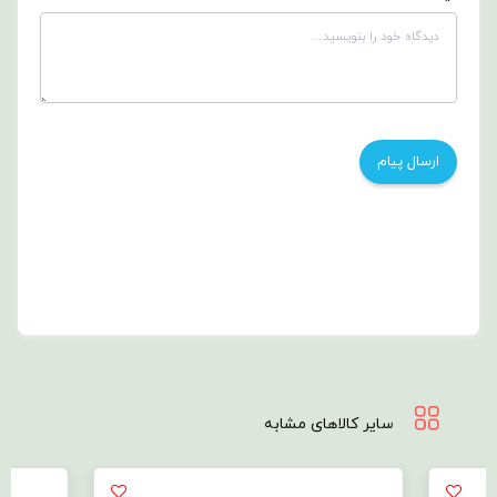
سایر کالاهای مشابه