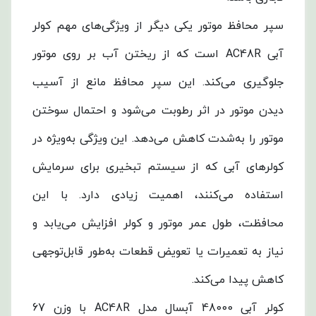
سپر محافظ موتور یکی دیگر از ویژگی‌های مهم کولر
آبی AC48R است که از ریختن آب بر روی موتور
جلوگیری می‌کند. این سپر محافظ مانع از آسیب
دیدن موتور در اثر رطوبت می‌شود و احتمال سوختن
موتور را به‌شدت کاهش می‌دهد. این ویژگی به‌ویژه در
کولرهای آبی که از سیستم تبخیری برای سرمایش
استفاده می‌کنند، اهمیت زیادی دارد. با این
محافظت، طول عمر موتور و کولر افزایش می‌یابد و
نیاز به تعمیرات یا تعویض قطعات به‌طور قابل‌توجهی
کاهش پیدا می‌کند.
کولر آبی 48000 آبسال مدل AC48R با وزن 67