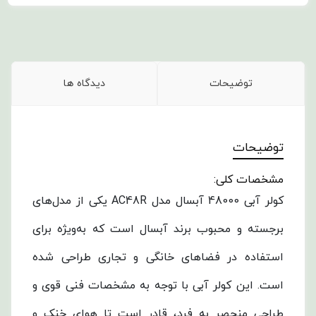
توضیحات
دیدگاه ها
توضیحات
مشخصات کلی:
کولر آبی 48000 آبسال مدل AC48R یکی از مدل‌های
برجسته و محبوب برند آبسال است که به‌ویژه برای
استفاده در فضاهای خانگی و تجاری طراحی شده
است. این کولر آبی با توجه به مشخصات فنی قوی و
طراحی منحصر به فرد، قادر است تا هوای خنک و