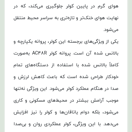
هوای گرم در پایین کولر جلوگیری می‌کند، که در
نهایت هوای خنک‌تر و تازه‌تری به سراسر محیط منتقل
می‌شود.
یکی از ویژگی‌های برجسته این کولر، پروانه یکپارچه و
بالانس شده آن است. پروانه کولر AC48R به‌صورت
کاملاً بالانس شده با استفاده از دستگاه‌های تمام
خودکار طراحی شده است که باعث کاهش لرزش و
صدا در هنگام عملکرد کولر می‌شود. این ویژگی نه‌تنها
موجب آرامش بیشتر در محیط‌های مسکونی و کاری
می‌شود، بلکه دوام یاتاقان‌ها و کولر را نیز افزایش
می‌دهد. با این ویژگی، کولر عملکردی روان و بی‌صدا