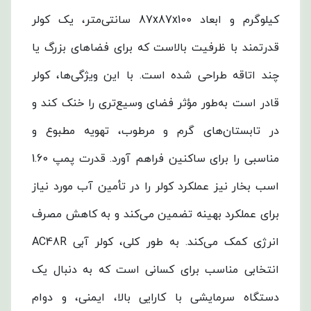
کیلوگرم و ابعاد 87x87x100 سانتی‌متر، یک کولر
قدرتمند با ظرفیت بالاست که برای فضاهای بزرگ یا
چند اتاقه طراحی شده است. با این ویژگی‌ها، کولر
قادر است به‌طور مؤثر فضای وسیع‌تری را خنک کند و
در تابستان‌های گرم و مرطوب، تهویه مطبوع و
مناسبی را برای ساکنین فراهم آورد. قدرت پمپ 1.60
اسب بخار نیز عملکرد کولر را در تأمین آب مورد نیاز
برای عملکرد بهینه تضمین می‌کند و به کاهش مصرف
انرژی کمک می‌کند. به طور کلی، کولر آبی AC48R
انتخابی مناسب برای کسانی است که به دنبال یک
دستگاه سرمایشی با کارایی بالا، ایمنی، و دوام