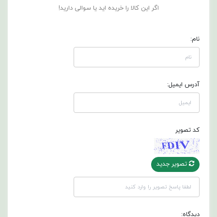
اگر این کالا را خریده اید یا سوالی دارید!
نام:
آدرس ایمیل:
کد تصویر
تصویر جدید
دیدگاه: