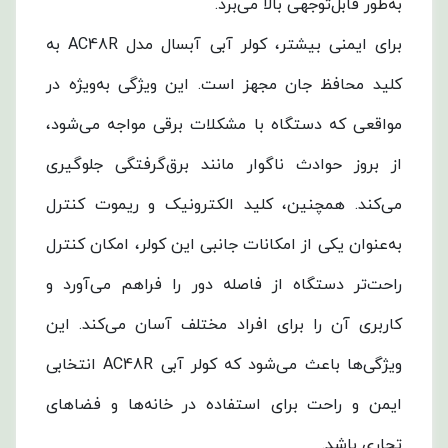
به‌طور قابل‌توجهی بالا می‌برد.
برای ایمنی بیشتر، کولر آبی آبسال مدل AC48R به
کلید محافظ جان مجهز است. این ویژگی به‌ویژه در
مواقعی که دستگاه با مشکلات برقی مواجه می‌شود،
از بروز حوادث ناگوار مانند برق‌گرفتگی جلوگیری
می‌کند. همچنین، کلید الکترونیک و ریموت کنترل
به‌عنوان یکی از امکانات جانبی این کولر، امکان کنترل
راحت‌تر دستگاه از فاصله دور را فراهم می‌آورد و
کاربری آن را برای افراد مختلف آسان می‌کند. این
ویژگی‌ها باعث می‌شود که کولر آبی AC48R انتخابی
ایمن و راحت برای استفاده در خانه‌ها و فضاهای
تجاری باشد.