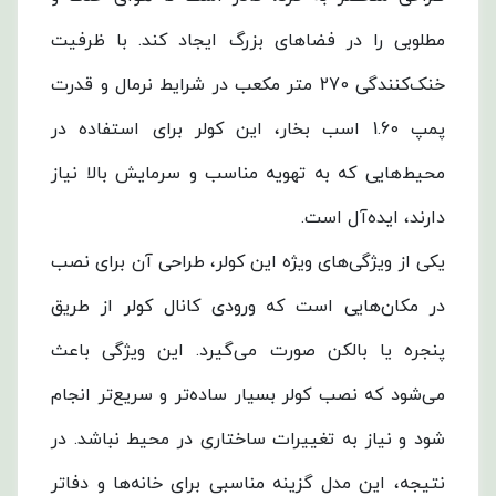
مطلوبی را در فضاهای بزرگ ایجاد کند. با ظرفیت
خنک‌کنندگی 270 متر مکعب در شرایط نرمال و قدرت
پمپ 1.60 اسب بخار، این کولر برای استفاده در
محیط‌هایی که به تهویه مناسب و سرمایش بالا نیاز
دارند، ایده‌آل است.
یکی از ویژگی‌های ویژه این کولر، طراحی آن برای نصب
در مکان‌هایی است که ورودی کانال کولر از طریق
پنجره یا بالکن صورت می‌گیرد. این ویژگی باعث
می‌شود که نصب کولر بسیار ساده‌تر و سریع‌تر انجام
شود و نیاز به تغییرات ساختاری در محیط نباشد. در
نتیجه، این مدل گزینه مناسبی برای خانه‌ها و دفاتر