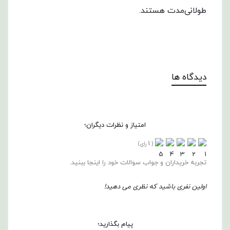
طولانی‌مدت هستند.
دیدگاه ها
امتیاز و نظرات دیگران؛
1
(
رای)
تجربه خریداران و جواب سوالات خود را اینجا ببنید.
اولین نفری باشید که نظری می دهید!
پیام بگذارید؛