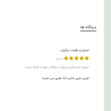
دیدگاه ها
امتیاز و نظرات دیگران؛
1
(
رای)
تجربه خریداران و جواب سوالات خود را اینجا ببنید.
اولین نفری باشید که نظری می دهید!