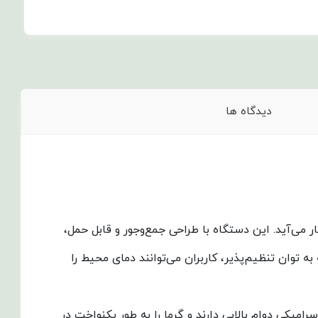
دیدگاه ها
 کوچک و متوسط به شمار می‌آید. این دستگاه با طراحی جمع‌وجور و قابل حمل،
ه توان تنظیم‌پذیر، کاربران می‌توانند دمای محیط را
دد. المنت‌های سرامیکی دوام بالایی دارند و گرما را به طور یکنواخت در