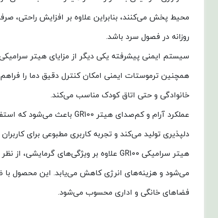
روزانه در فصول سرد باشد.
خانوادگی و حتی اتاق کودک مناسب می‌کند.
عملکرد آرام و کم‌صدای هیتر
دلپذیری تولید می‌کند و تجربه کاربری مطبوعی برای کاربران فراهم می‌آورد. ترکیب صدای 
هیتر سرامیکی GR100 علاوه بر ویژگی‌های 
می‌شود و هزینه‌های انرژی کاهش می‌یابد. این محصول با
فضاهای خانگی و اداری محسوب می‌شود.