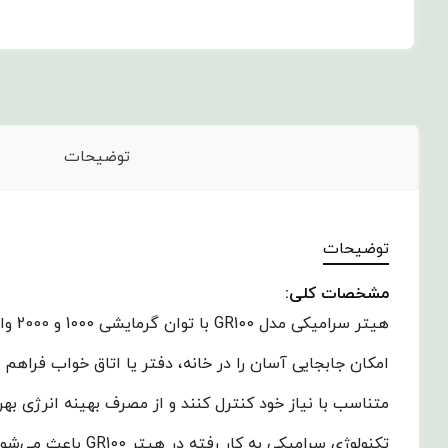
توضیحات
توضیحات
مشخصات کلی:
هیتر
امکان جابجایی آسان را در خانه، دفتر یا اتاق خواب فراهم م
متناسب با نیاز خود کنترل کنند و از مصرف بهینه انرژی بهره
تکنولوژی سرامیکی 