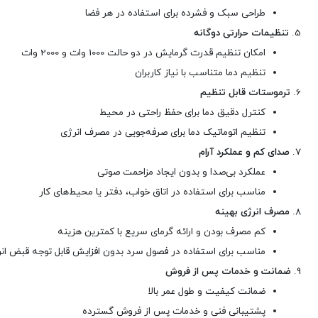
طراحی سبک و فشرده برای استفاده در هر فضا
5.
تنظیمات حرارتی دوگانه
امکان تنظیم قدرت گرمایش در دو حالت 1000 وات و 2000 وات
تنظیم دما متناسب با نیاز کاربران
6.
ترموستات قابل تنظیم
کنترل دقیق دما برای حفظ راحتی در محیط
تنظیم اتوماتیک دما برای صرفه‌جویی در مصرف انرژی
7.
صدای کم و عملکرد آرام
عملکرد بی‌صدا و بدون ایجاد مزاحمت صوتی
مناسب برای استفاده در اتاق خواب، دفتر یا محیط‌های کار
8.
مصرف انرژی بهینه
کم مصرف بودن و ارائه گرمای سریع با کمترین هزینه
مناسب برای استفاده در فصول سرد بدون افزایش قابل توجه قبض ان
9.
ضمانت و خدمات پس از فروش
ضمانت کیفیت و طول عمر بالا
پشتیبانی فنی و خدمات پس از فروش گسترده