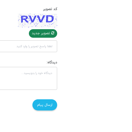
کد تصویر
تصویر جدید
دیدگاه: