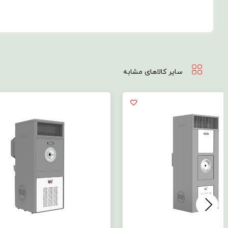
سایر کالاهای مشابه